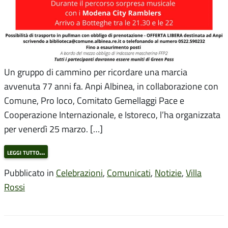
Un gruppo di cammino per ricordare una marcia
avvenuta 77 anni fa. Anpi Albinea, in collaborazione con
Comune, Pro loco, Comitato Gemellaggi Pace e
Cooperazione Internazionale, e Istoreco, l’ha organizzata
per venerdì 25 marzo. […]
leggi tutto…
Pubblicato in
Celebrazioni
,
Comunicati
,
Notizie
,
Villa
Rossi