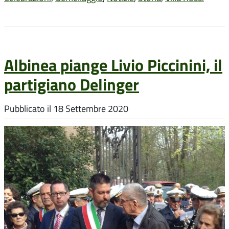
Albinea piange Livio Piccinini, il
partigiano Delinger
Pubblicato il
18 Settembre 2020