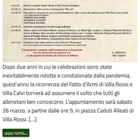
Dopo due anni in cui le celebrazioni sono state
inevitabilmente ridotte e condizionate dalla pandemia,
quest’anno la ricorrenza del Fatto d’Armi di Villa Rossi e
Villa Calvi tornerà ad assumere il volto che tutti gli
albinetani ben conoscono. L’appuntamento sarà sabato
26 marzo, a partire dalle ore 9, in piazza Caduti Alleati di
Villa Rossi. […]
leggi tutto…