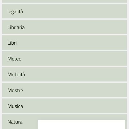
legalità
Libr'aria
Libri
Meteo
Mobilità
Mostre
Musica
Natura