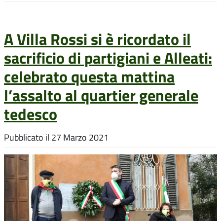
A Villa Rossi si è ricordato il
sacrificio di partigiani e Alleati:
celebrato questa mattina
l’assalto al quartier generale
tedesco
Pubblicato il
27 Marzo 2021