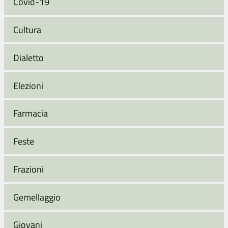
Covid-19
Cultura
Dialetto
Elezioni
Farmacia
Feste
Frazioni
Gemellaggio
Giovani