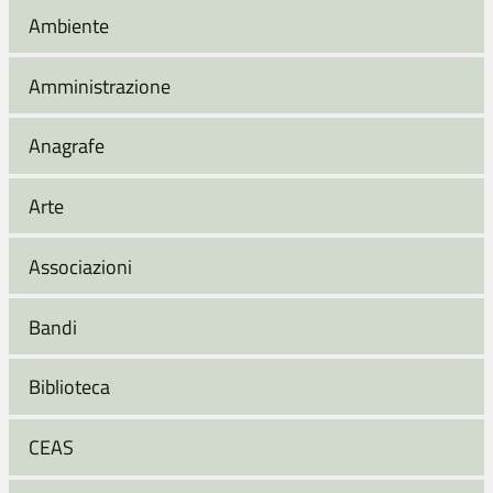
Ambiente
Amministrazione
Anagrafe
Arte
Associazioni
Bandi
Biblioteca
CEAS