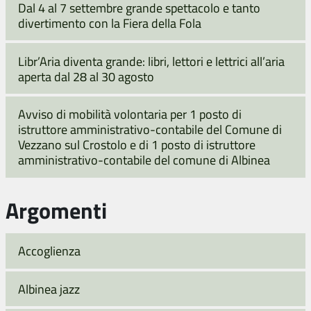
Dal 4 al 7 settembre grande spettacolo e tanto
divertimento con la Fiera della Fola
Libr’Aria diventa grande: libri, lettori e lettrici all’aria
aperta dal 28 al 30 agosto
Avviso di mobilità volontaria per 1 posto di
istruttore amministrativo-contabile del Comune di
Vezzano sul Crostolo e di 1 posto di istruttore
amministrativo-contabile del comune di Albinea
Argomenti
Accoglienza
Albinea jazz