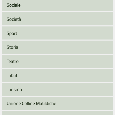
Sociale
Società
Sport
Storia
Teatro
Tributi
Turismo
Unione Colline Matildiche