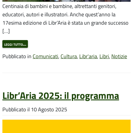
Centinaia di bambini e bambine, altrettanti genitori,
educatori, autori e illustratori. Anche quest’anno la
17esima edizione di Libr’Aria è stata un grande successo
[…]
leggi tutto…
Pubblicato in
Comunicati
,
Cultura
,
Libr'aria
,
Libri
,
Notizie
Libr’Aria 2025: il programma
Pubblicato il
10 Agosto 2025