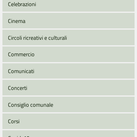
Celebrazioni
Cinema
Circoli ricreativi e culturali
Commercio
Comunicati
Concerti
Consiglio comunale
Corsi