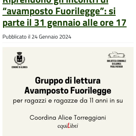
“avamposto Fuorilegge”: si
parte il 31 gennaio alle ore 17
Pubblicato il
24 Gennaio 2024