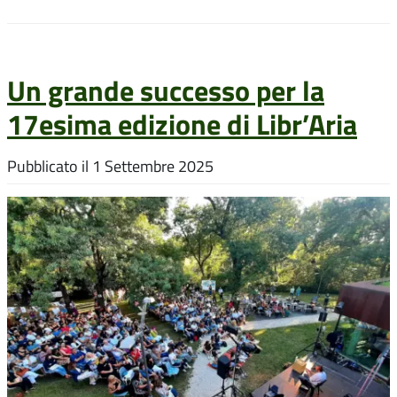
Un grande successo per la
17esima edizione di Libr’Aria
Pubblicato il
1 Settembre 2025