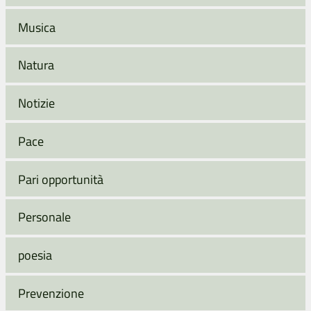
Musica
Natura
Notizie
Pace
Pari opportunità
Personale
poesia
Prevenzione