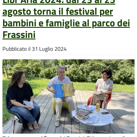
agosto torna il festival per
bambini e famiglie al parco dei
Frassini
Pubblicato il
31 Luglio 2024