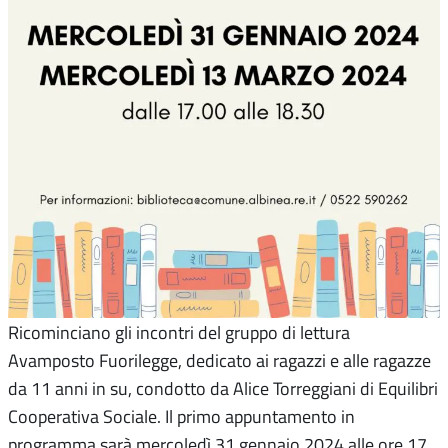
Ricominciano gli incontri del gruppo di lettura
Avamposto Fuorilegge, dedicato ai ragazzi e alle ragazze
da 11 anni in su, condotto da Alice Torreggiani di Equilibri
Cooperativa Sociale. Il primo appuntamento in
programma sarà mercoledì 31 gennaio 2024 alle ore 17