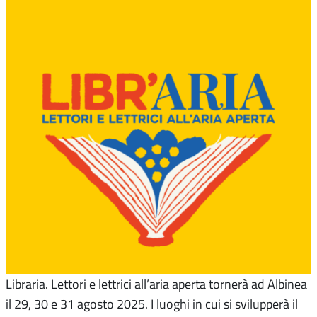
Libraria. Lettori e lettrici all’aria aperta tornerà ad Albinea
il 29, 30 e 31 agosto 2025. I luoghi in cui si svilupperà il