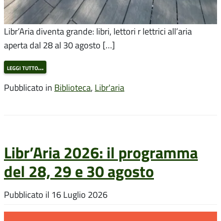
Libr’Aria diventa grande: libri, lettori r lettrici all’aria
aperta dal 28 al 30 agosto […]
leggi tutto…
Pubblicato in
Biblioteca
,
Libr'aria
Libr’Aria 2026: il programma
del 28, 29 e 30 agosto
Pubblicato il
16 Luglio 2026