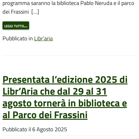
programma saranno la biblioteca Pablo Neruda e il parco
dei Frassini […]
leggi tutto…
Pubblicato in
Libr'aria
Presentata l’edizione 2025 di
Libr’Aria che dal 29 al 31
agosto tornerà in biblioteca e
al Parco dei Frassini
Pubblicato il
6 Agosto 2025