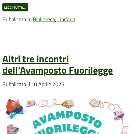
leggi tutto…
Pubblicato in
Biblioteca
,
Libr'aria
Altri tre incontri
dell’Avamposto Fuorilegge
Pubblicato il
10 Aprile 2026