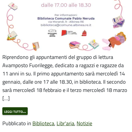
Riprendono gli appuntamenti del gruppo di lettura
Avamposto Fuorilegge, dedicato a ragazzi e ragazze da
11 anni in su. Il primo appuntamento sarà mercoledì 14
gennaio, dalle ore 17 alle 18.30, in biblioteca. Il secondo
sarà mercoledì 18 febbraio e il terzo mercoledì 18 marzo
[…]
leggi tutto…
Pubblicato in
Biblioteca
,
Libr'aria
,
Notizie