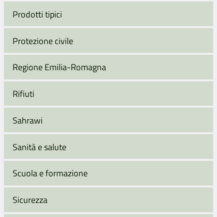
Prodotti tipici
Protezione civile
Regione Emilia-Romagna
Rifiuti
Sahrawi
Sanità e salute
Scuola e formazione
Sicurezza