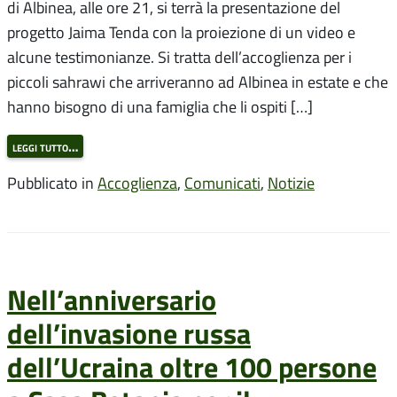
di Albinea, alle ore 21, si terrà la presentazione del
progetto Jaima Tenda con la proiezione di un video e
alcune testimonianze. Si tratta dell’accoglienza per i
piccoli sahrawi che arriveranno ad Albinea in estate e che
hanno bisogno di una famiglia che li ospiti […]
leggi tutto…
Pubblicato in
Accoglienza
,
Comunicati
,
Notizie
Nell’anniversario
dell’invasione russa
dell’Ucraina oltre 100 persone