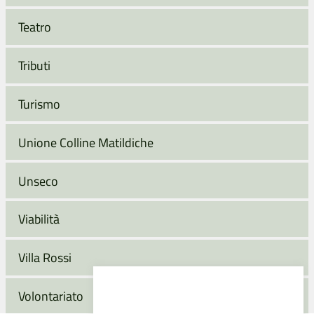
Teatro
Tributi
Turismo
Unione Colline Matildiche
Unseco
Viabilità
Villa Rossi
Volontariato