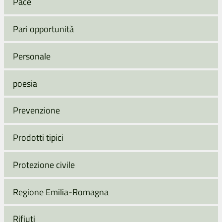
Pace
Pari opportunità
Personale
poesia
Prevenzione
Prodotti tipici
Protezione civile
Regione Emilia-Romagna
Rifiuti