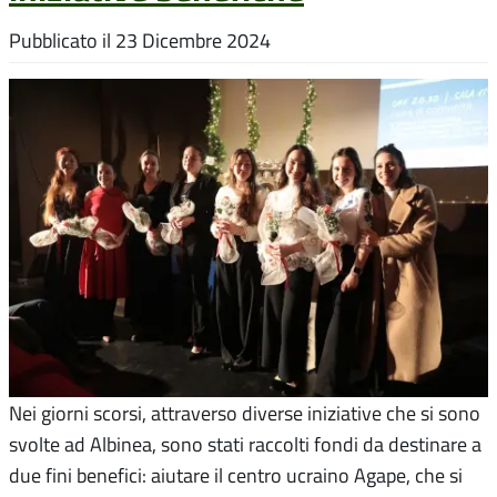
Pubblicato il
23 Dicembre 2024
Nei giorni scorsi, attraverso diverse iniziative che si sono
svolte ad Albinea, sono stati raccolti fondi da destinare a
due fini benefici: aiutare il centro ucraino Agape, che si