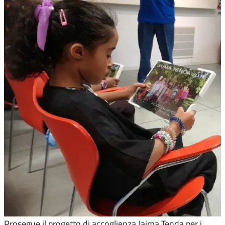
Prosegue il progetto di accoglienza Jaima Tenda per i