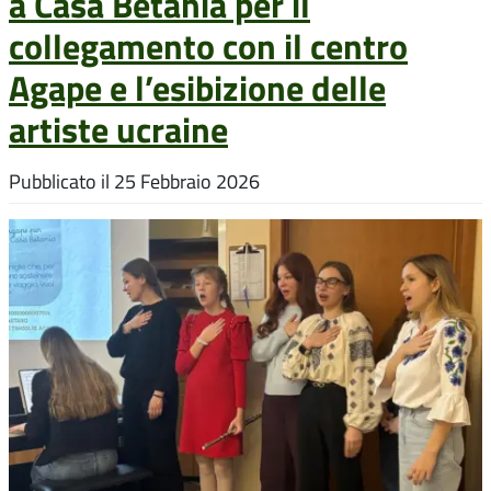
a Casa Betania per il
collegamento con il centro
Agape e l’esibizione delle
artiste ucraine
Pubblicato il
25 Febbraio 2026