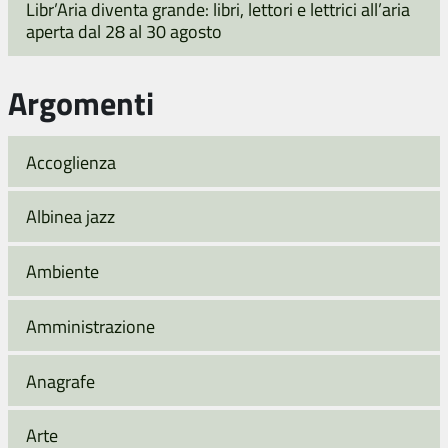
Libr’Aria diventa grande: libri, lettori e lettrici all’aria
aperta dal 28 al 30 agosto
Argomenti
Accoglienza
Albinea jazz
Ambiente
Amministrazione
Anagrafe
Arte