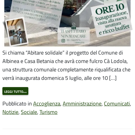
Si chiama “Abitare solidale” il progetto del Comune di
Albinea e Casa Betania che avrà come fulcro Cà Lodola,
una struttura comunale completamente riqualificata che
verrà inaugurata domenica 5 luglio, alle ore 10 […]
leggi tutto…
Pubblicato in
Accoglienza
,
Amministrazione
,
Comunicati
,
Notizie
,
Sociale
,
Turismo