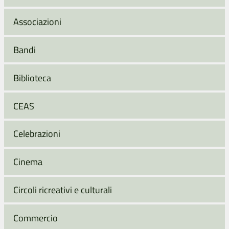
Associazioni
Bandi
Biblioteca
CEAS
Celebrazioni
Cinema
Circoli ricreativi e culturali
Commercio