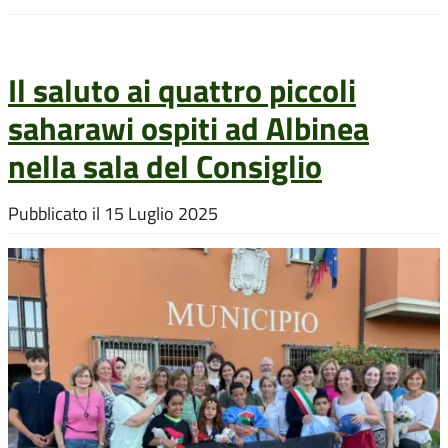
Il saluto ai quattro piccoli
saharawi ospiti ad Albinea
nella sala del Consiglio
Pubblicato il
15 Luglio 2025