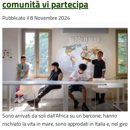
comunità vi partecipa
Pubblicato il
8 Novembre 2024
Sono arrivati da soli dall’Africa su un barcone, hanno
rischiato la vita in mare, sono approdati in Italia e, nel giro