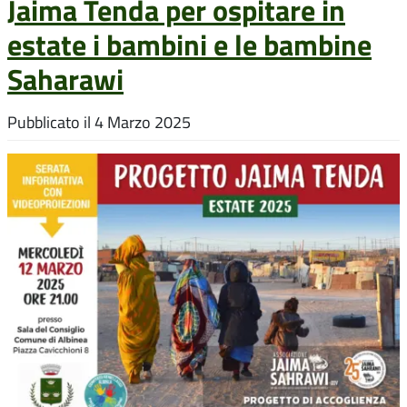
Jaima Tenda per ospitare in
estate i bambini e le bambine
Saharawi
Pubblicato il
4 Marzo 2025