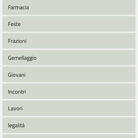
Farmacia
Feste
Frazioni
Gemellaggio
Giovani
Incontri
Lavori
legalità