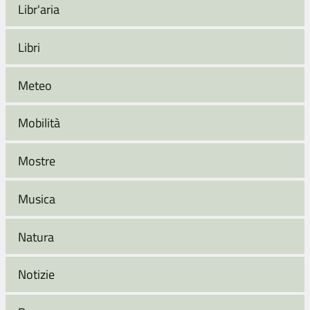
Libr'aria
Libri
Meteo
Mobilità
Mostre
Musica
Natura
Notizie