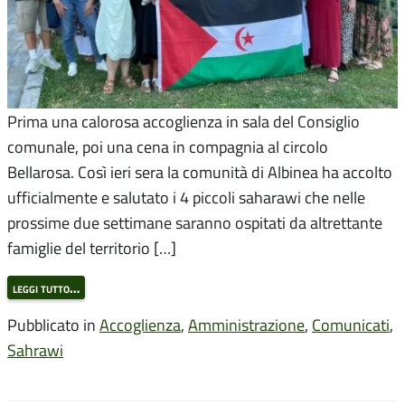
Prima una calorosa accoglienza in sala del Consiglio
comunale, poi una cena in compagnia al circolo
Bellarosa. Così ieri sera la comunità di Albinea ha accolto
ufficialmente e salutato i 4 piccoli saharawi che nelle
prossime due settimane saranno ospitati da altrettante
famiglie del territorio […]
leggi tutto…
Pubblicato in
Accoglienza
,
Amministrazione
,
Comunicati
,
Sahrawi