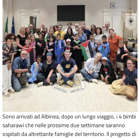
Sono arrivati ad Albinea, dopo un lungo viaggio, i 4 bimbi
saharawi che nelle prossime due settimane saranno
ospitati da altrettante famiglie del territorio. Il progetto di