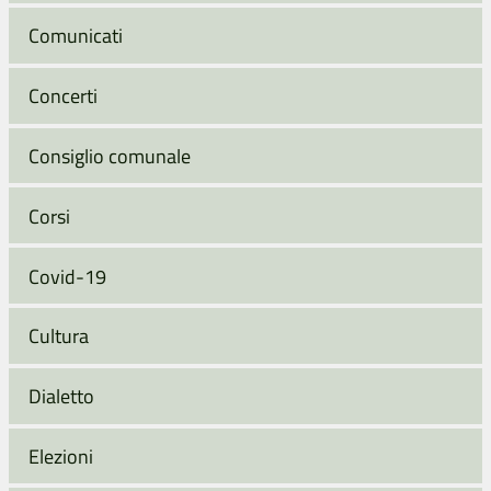
Comunicati
Concerti
Consiglio comunale
Corsi
Covid-19
Cultura
Dialetto
Elezioni