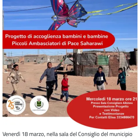
Venerdì 18 marzo, nella sala del Consiglio del municipio