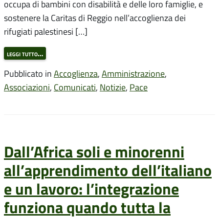
occupa di bambini con disabilità e delle loro famiglie, e
sostenere la Caritas di Reggio nell’accoglienza dei
rifugiati palestinesi […]
leggi tutto…
Pubblicato in
Accoglienza
,
Amministrazione
,
Associazioni
,
Comunicati
,
Notizie
,
Pace
Dall’Africa soli e minorenni
all’apprendimento dell’italiano
e un lavoro: l’integrazione
funziona quando tutta la