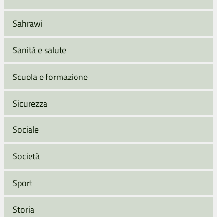
Sahrawi
Sanità e salute
Scuola e formazione
Sicurezza
Sociale
Società
Sport
Storia