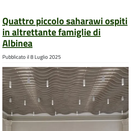
Quattro piccolo saharawi ospiti
in altrettante famiglie di
Albinea
Pubblicato il
8 Luglio 2025