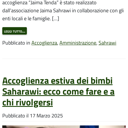
accoglienza “Jaima Tenda” è stato realizzato
dall’associazione Jaima Sahrawi in collaborazione con gli
enti locali e le famiglie. […]
leggi tutto…
Pubblicato in
Accoglienza
,
Amministrazione
,
Sahrawi
Accoglienza estiva dei bimbi
Saharawi: ecco come fare e a
chi rivolgersi
Pubblicato il
17 Marzo 2025