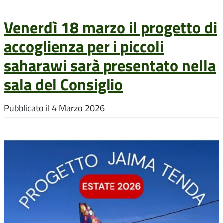
Venerdì 18 marzo il progetto di
accoglienza per i piccoli
saharawi sarà presentato nella
sala del Consiglio
Pubblicato il
4 Marzo 2026