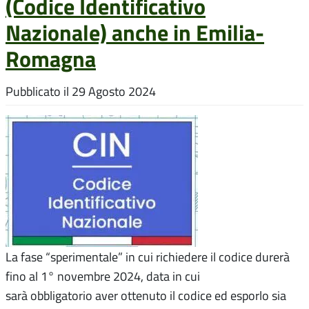
(Codice Identificativo
Nazionale) anche in Emilia-
Romagna
Pubblicato il
29 Agosto 2024
La fase “sperimentale” in cui richiedere il codice durerà
fino al 1° novembre 2024, data in cui
sarà obbligatorio aver ottenuto il codice ed esporlo sia