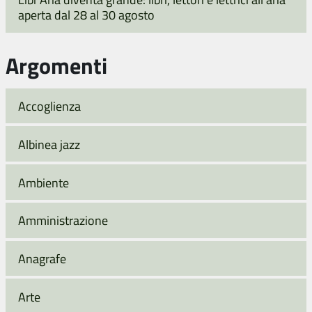
aperta dal 28 al 30 agosto
Argomenti
Accoglienza
Albinea jazz
Ambiente
Amministrazione
Anagrafe
Arte