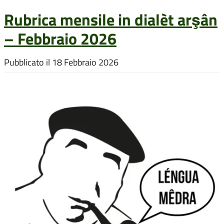
Rubrica mensile in dialèt arşân
– Febbraio 2026
Pubblicato il
18 Febbraio 2026