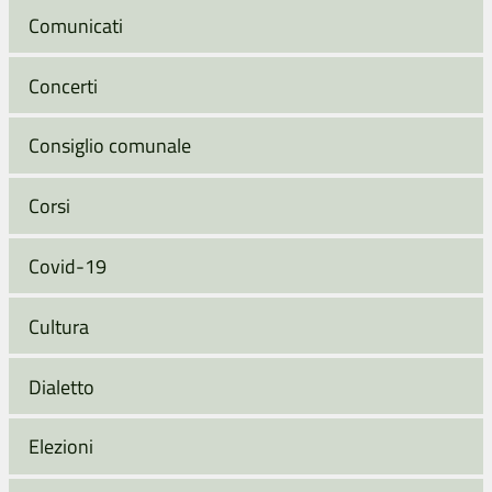
Comunicati
Concerti
Consiglio comunale
Corsi
Covid-19
Cultura
Dialetto
Elezioni