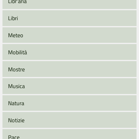
Libr'aria
Libri
Meteo
Mobilità
Mostre
Musica
Natura
Notizie
Pace