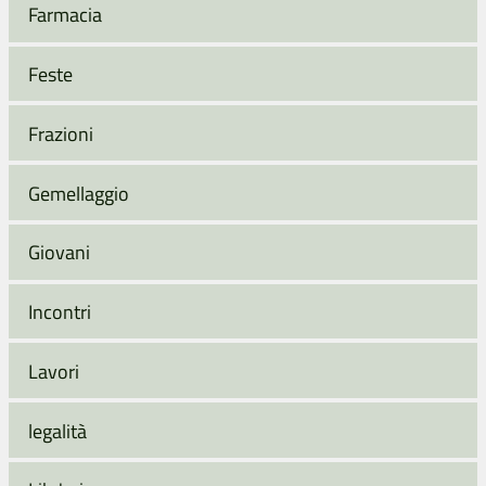
Farmacia
Feste
Frazioni
Gemellaggio
Giovani
Incontri
Lavori
legalità