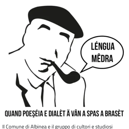
Il Comune di Albinea e il gruppo di cultori e studiosi