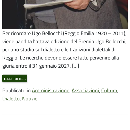
Per ricordare Ugo Bellocchi (Reggio Emilia 1920 – 2011),
viene bandita l’ottava edizione del Premio Ugo Bellocchi,
per uno studio sul dialetto e le tradizioni dialettali di
Reggio. Le ricerche devono essere fatte pervenire alla
giuria entro il 31 gennaio 2027. […]
leggi tutto…
Pubblicato in
Amministrazione
,
Associazioni
,
Cultura
,
Dialetto
,
Notizie