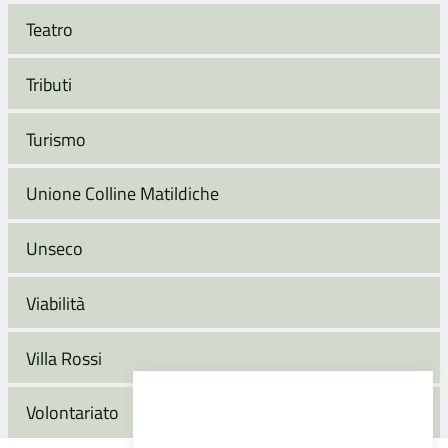
Teatro
Tributi
Turismo
Unione Colline Matildiche
Unseco
Viabilità
Villa Rossi
Volontariato