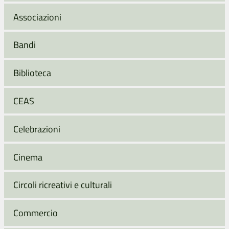
Associazioni
Bandi
Biblioteca
CEAS
Celebrazioni
Cinema
Circoli ricreativi e culturali
Commercio