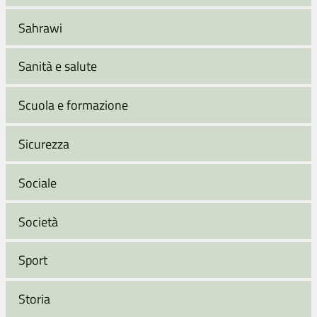
Sahrawi
Sanità e salute
Scuola e formazione
Sicurezza
Sociale
Società
Sport
Storia