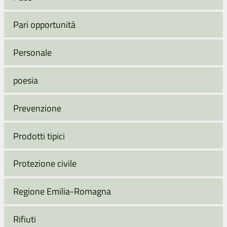
Pari opportunità
Personale
poesia
Prevenzione
Prodotti tipici
Protezione civile
Regione Emilia-Romagna
Rifiuti