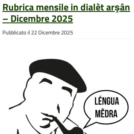
Rubrica mensile in dialèt arşân
– Dicembre 2025
Pubblicato il
22 Dicembre 2025