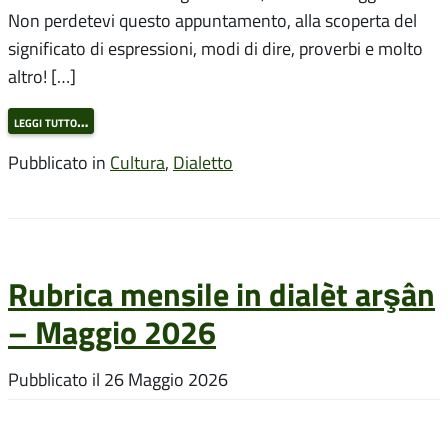
Non perdetevi questo appuntamento, alla scoperta del
significato di espressioni, modi di dire, proverbi e molto
altro! […]
leggi tutto…
Pubblicato in
Cultura
,
Dialetto
Rubrica mensile in dialèt arşân
– Maggio 2026
Pubblicato il
26 Maggio 2026