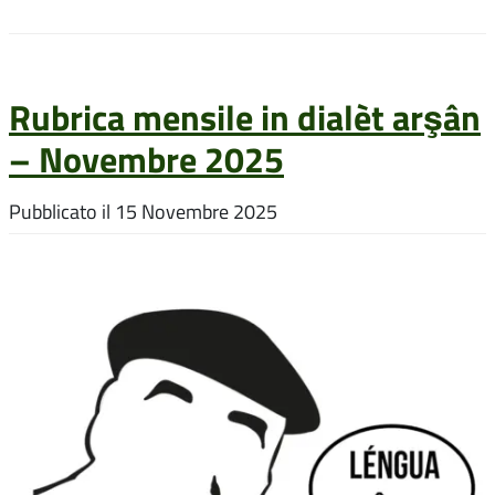
Rubrica mensile in dialèt arşân
– Novembre 2025
Pubblicato il
15 Novembre 2025