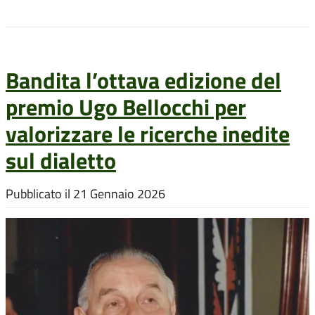
Bandita l’ottava edizione del
premio Ugo Bellocchi per
valorizzare le ricerche inedite
sul dialetto
Pubblicato il
21 Gennaio 2026