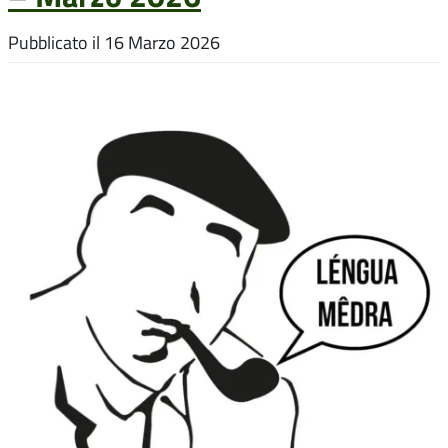
Pubblicato il
16 Marzo 2026