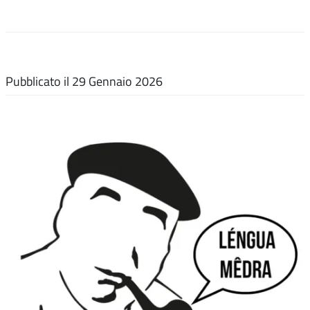
Pubblicato il
29 Gennaio 2026