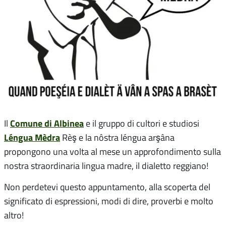
Comune di Albinea
Il
e il gruppo di cultori e studiosi
Léngua Mèdra
Rèş e la nôstra léngua arşâna
propongono una volta al mese un approfondimento sulla
nostra straordinaria lingua madre, il dialetto reggiano!
Non perdetevi questo appuntamento, alla scoperta del
significato di espressioni, modi di dire, proverbi e molto
altro!