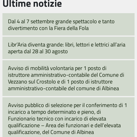
Ultime notizie
Dal 4 al 7 settembre grande spettacolo e tanto
divertimento con la Fiera della Fola
Libr’Aria diventa grande: libri, lettori e lettrici all’aria
aperta dal 28 al 30 agosto
Avviso di mobilità volontaria per 1 posto di
istruttore amministrativo-contabile del Comune di
Vezzano sul Crostolo e di 1 posto di istruttore
amministrativo-contabile del comune di Albinea
Avviso pubblico di selezione per il conferimento di 1
incarico a tempo determinato e pieno, di
Funzionario tecnico con incarico di elevata
qualificazione – Area dei funzionari e dell’elevata
qualificazione, del Comune di Albinea