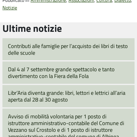
Notizie
Ultime notizie
Contributi alle famiglie per l’acquisto dei libri di testo
delle scuole
Dal 4 al 7 settembre grande spettacolo e tanto
divertimento con la Fiera della Fola
Libr’Aria diventa grande: libri, lettori e lettrici all’aria
aperta dal 28 al 30 agosto
Avviso di mobilità volontaria per 1 posto di
istruttore amministrativo-contabile del Comune di
Vezzano sul Crostolo e di 1 posto di istruttore
amministrativo-contabile del comune di Albinea