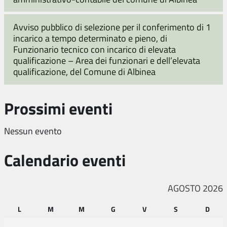
Avviso pubblico di selezione per il conferimento di 1
incarico a tempo determinato e pieno, di
Funzionario tecnico con incarico di elevata
qualificazione – Area dei funzionari e dell’elevata
qualificazione, del Comune di Albinea
Prossimi eventi
Nessun evento
Calendario eventi
AGOSTO 2026
L
M
M
G
V
S
D