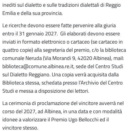
inediti sul dialetto e sulle tradizioni dialettali di Reggio
Emilia e della sua provincia.
Le ricerche devono essere fatte pervenire alla giuria
entro il 31 gennaio 2027. Gli elaborati devono essere
inviati in formato elettronico o cartaceo (se cartaceo in
quattro copie) alla segreteria del premio, c/o la biblioteca
comunale Neruda (Via Morandi 9, 42020 Albinea), mail:
biblioteca@comune.albinea.re.it, sede del Centro Studi
sul Dialetto Reggiano. Una copia verrà acquisita dalla
Biblioteca stessa, schedata presso l’Archivio del Centro
Studi e messa a disposizione dei lettori.
La cerimonia di proclamazione del vincitore avverrà nel
corso del 2027, ad Albinea, in una data e con modalità
idonee a valorizzare il Premio Ugo Bellocchi ed il
vincitore stesso.