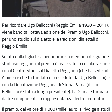
Per ricordare Ugo Bellocchi (Reggio Emilia 1920 – 2011),
viene bandita l’ottava edizione del Premio Ugo Bellocchi,
per uno studio sul dialetto e le tradizioni dialettali di
Reggio Emilia.
Voluto dalla figlia Lisa per onorare la memoria del grande
studioso reggiano, il premio è realizzato in collaborazione
con il Centro Studi sul Dialetto Reggiano (che ha sede ad
Albinea e che fu fondato e presieduto da Ugo Bellocchi) e
con la Deputazione Reggiana di Storia Patria (di cui
Bellocchi è stato a lungo presidente). La Giuria è formata
da tre componenti, in rappresentanza dei tre promotori.
Il premio, del valore di 1.000 (mille) euro, si rivolge a studi