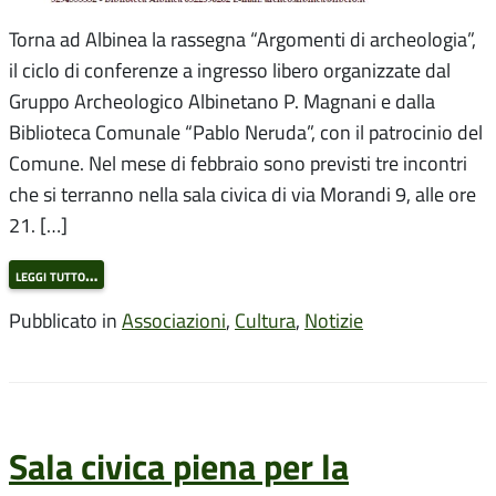
Torna ad Albinea la rassegna “Argomenti di archeologia”,
il ciclo di conferenze a ingresso libero organizzate dal
Gruppo Archeologico Albinetano P. Magnani e dalla
Biblioteca Comunale “Pablo Neruda”, con il patrocinio del
Comune. Nel mese di febbraio sono previsti tre incontri
che si terranno nella sala civica di via Morandi 9, alle ore
21. […]
leggi tutto…
Pubblicato in
Associazioni
,
Cultura
,
Notizie
Sala civica piena per la