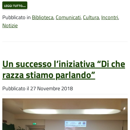
leggi tutto…
Pubblicato in
Biblioteca
,
Comunicati
,
Cultura
,
Incontri
,
Notizie
Un successo l’iniziativa “Di che
razza stiamo parlando”
Pubblicato il
27 Novembre 2018