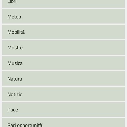
Libri
Meteo
Mobilità
Mostre
Musica
Natura
Notizie
Pace
Pari opportunità