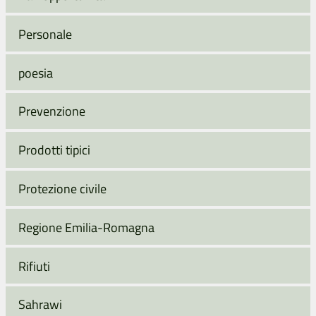
Personale
poesia
Prevenzione
Prodotti tipici
Protezione civile
Regione Emilia-Romagna
Rifiuti
Sahrawi