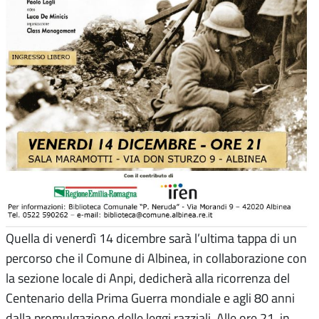
Quella di venerdì 14 dicembre sarà l’ultima tappa di un
percorso che il Comune di Albinea, in collaborazione con
la sezione locale di Anpi, dedicherà alla ricorrenza del
Centenario della Prima Guerra mondiale e agli 80 anni
dalla promulgazione delle leggi razziali. Alle ore 21, in