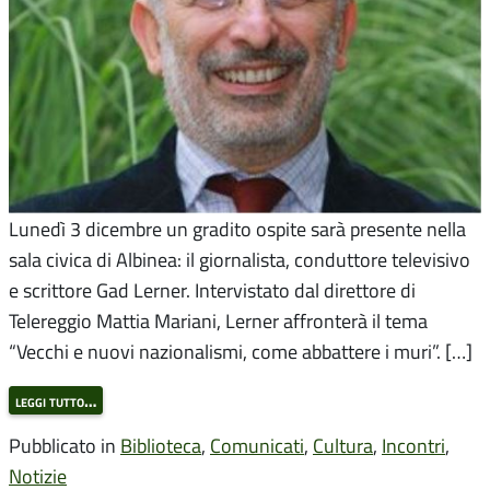
Lunedì 3 dicembre un gradito ospite sarà presente nella
sala civica di Albinea: il giornalista, conduttore televisivo
e scrittore Gad Lerner. Intervistato dal direttore di
Telereggio Mattia Mariani, Lerner affronterà il tema
“Vecchi e nuovi nazionalismi, come abbattere i muri”. […]
leggi tutto…
Pubblicato in
Biblioteca
,
Comunicati
,
Cultura
,
Incontri
,
Notizie