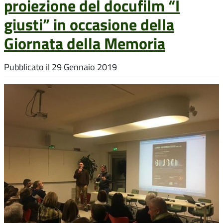
proiezione del docufilm “I
giusti” in occasione della
Giornata della Memoria
Pubblicato il
29 Gennaio 2019