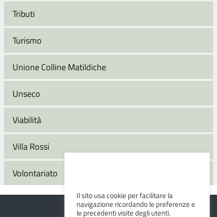
Tributi
Turismo
Unione Colline Matildiche
Unseco
Viabilità
Villa Rossi
Volontariato
Il sito usa cookie per facilitare la
navigazione ricordando le preferenze e
le precedenti visite degli utenti.