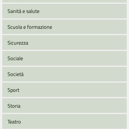
Sanità e salute
Scuola e formazione
Sicurezza
Sociale
Società
Sport
Storia
Teatro