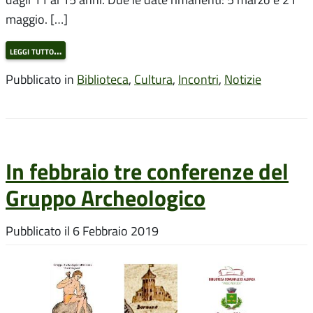
maggio. […]
leggi tutto…
Pubblicato in
Biblioteca
,
Cultura
,
Incontri
,
Notizie
In febbraio tre conferenze del
Gruppo Archeologico
Pubblicato il
6 Febbraio 2019