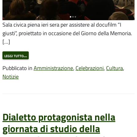
Sala civica piena ieri sera per assistere al docufilm “I
giusti”, proiettato in occasione del Giorno della Memoria.
[…]
leggi tutto…
Pubblicato in
Amministrazione
,
Celebrazioni
,
Cultura
,
Notizie
Dialetto protagonista nella
giornata di studio della