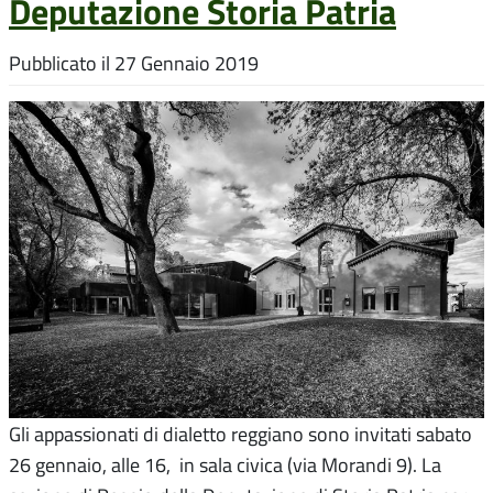
Deputazione Storia Patria
Pubblicato il
27 Gennaio 2019
Gli appassionati di dialetto reggiano sono invitati sabato
26 gennaio, alle 16, in sala civica (via Morandi 9). La