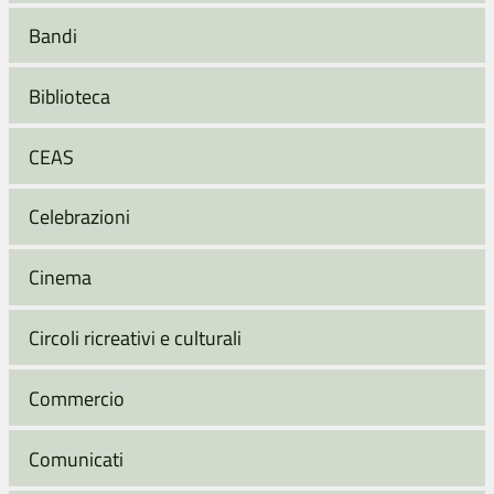
Bandi
Biblioteca
CEAS
Celebrazioni
Cinema
Circoli ricreativi e culturali
Commercio
Comunicati