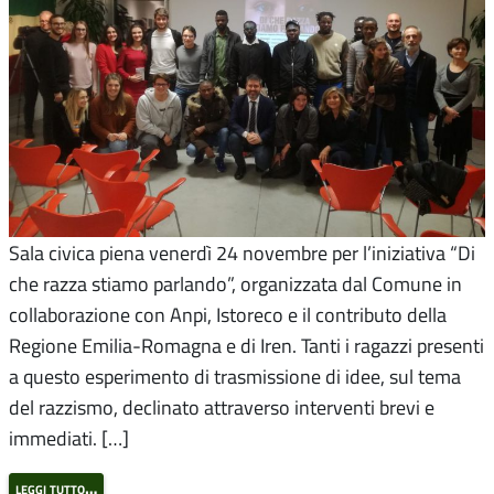
Sala civica piena venerdì 24 novembre per l’iniziativa “Di
che razza stiamo parlando”, organizzata dal Comune in
collaborazione con Anpi, Istoreco e il contributo della
Regione Emilia-Romagna e di Iren. Tanti i ragazzi presenti
a questo esperimento di trasmissione di idee, sul tema
del razzismo, declinato attraverso interventi brevi e
immediati. […]
leggi tutto…