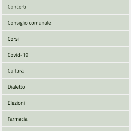
Concerti
Consiglio comunale
Corsi
Covid-19
Cultura
Dialetto
Elezioni
Farmacia