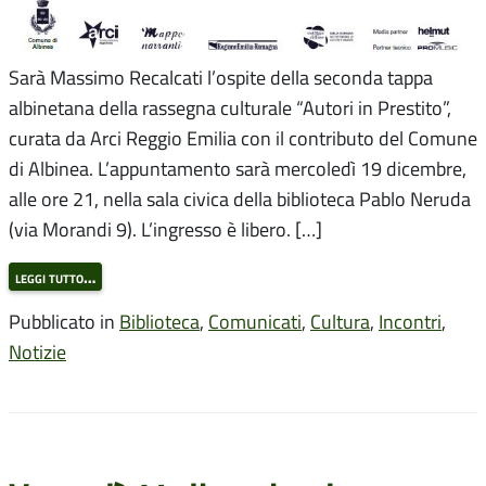
Sarà Massimo Recalcati l’ospite della seconda tappa
albinetana della rassegna culturale “Autori in Prestito”,
curata da Arci Reggio Emilia con il contributo del Comune
di Albinea. L’appuntamento sarà mercoledì 19 dicembre,
alle ore 21, nella sala civica della biblioteca Pablo Neruda
(via Morandi 9). L’ingresso è libero. […]
leggi tutto…
Pubblicato in
Biblioteca
,
Comunicati
,
Cultura
,
Incontri
,
Notizie