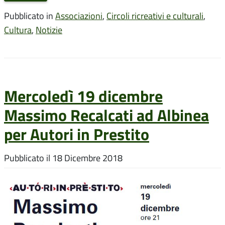
Pubblicato in
Associazioni
,
Circoli ricreativi e culturali
,
Cultura
,
Notizie
Mercoledì 19 dicembre
Massimo Recalcati ad Albinea
per Autori in Prestito
Pubblicato il
18 Dicembre 2018