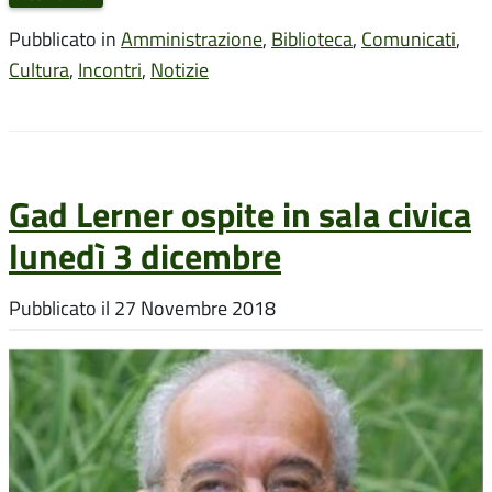
Pubblicato in
Amministrazione
,
Biblioteca
,
Comunicati
,
Cultura
,
Incontri
,
Notizie
Gad Lerner ospite in sala civica
lunedì 3 dicembre
Pubblicato il
27 Novembre 2018