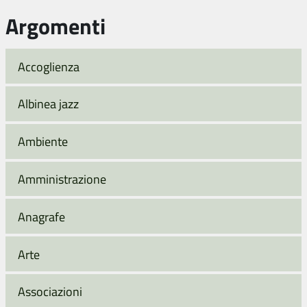
Argomenti
Accoglienza
Albinea jazz
Ambiente
Amministrazione
Anagrafe
Arte
Associazioni