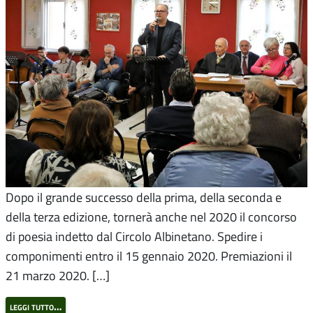
Dopo il grande successo della prima, della seconda e
della terza edizione, tornerà anche nel 2020 il concorso
di poesia indetto dal Circolo Albinetano. Spedire i
componimenti entro il 15 gennaio 2020. Premiazioni il
21 marzo 2020. […]
leggi tutto…