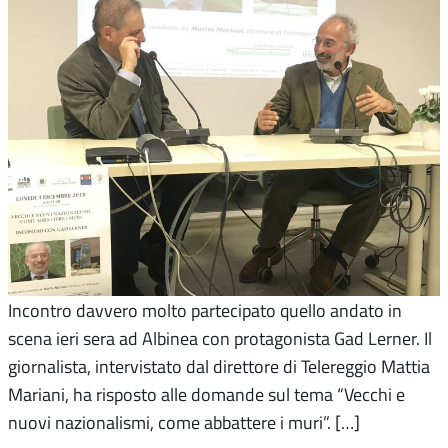
Incontro davvero molto partecipato quello andato in
scena ieri sera ad Albinea con protagonista Gad Lerner. Il
giornalista, intervistato dal direttore di Telereggio Mattia
Mariani, ha risposto alle domande sul tema “Vecchi e
nuovi nazionalismi, come abbattere i muri”. […]