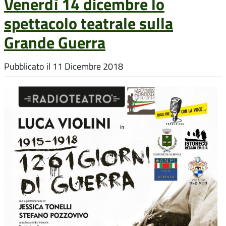
Venerdì 14 dicembre lo
spettacolo teatrale sulla
Grande Guerra
Pubblicato il
11 Dicembre 2018