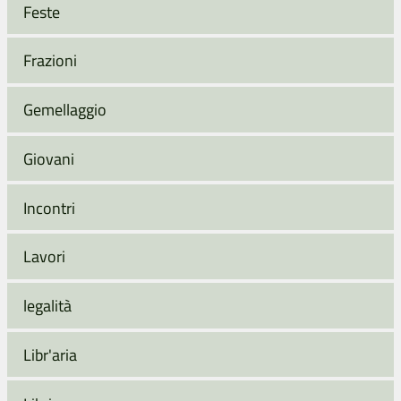
Feste
Frazioni
Gemellaggio
Giovani
Incontri
Lavori
legalità
Libr'aria