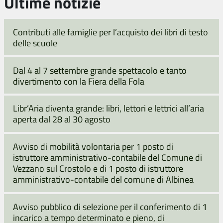
Ultime notizie
Contributi alle famiglie per l’acquisto dei libri di testo
delle scuole
Dal 4 al 7 settembre grande spettacolo e tanto
divertimento con la Fiera della Fola
Libr’Aria diventa grande: libri, lettori e lettrici all’aria
aperta dal 28 al 30 agosto
Avviso di mobilità volontaria per 1 posto di
istruttore amministrativo-contabile del Comune di
Vezzano sul Crostolo e di 1 posto di istruttore
amministrativo-contabile del comune di Albinea
Avviso pubblico di selezione per il conferimento di 1
incarico a tempo determinato e pieno, di