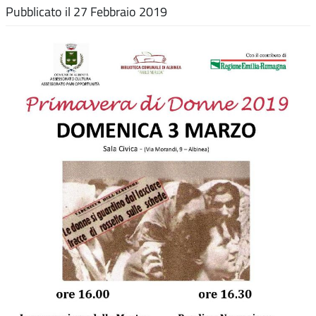
Pubblicato il
27 Febbraio 2019