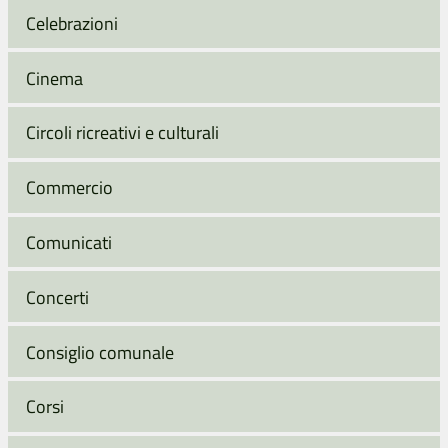
Celebrazioni
Cinema
Circoli ricreativi e culturali
Commercio
Comunicati
Concerti
Consiglio comunale
Corsi