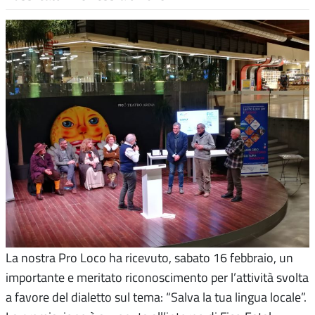
La nostra Pro Loco ha ricevuto, sabato 16 febbraio, un
importante e meritato riconoscimento per l’attività svolta
a favore del dialetto sul tema: “Salva la tua lingua locale”.