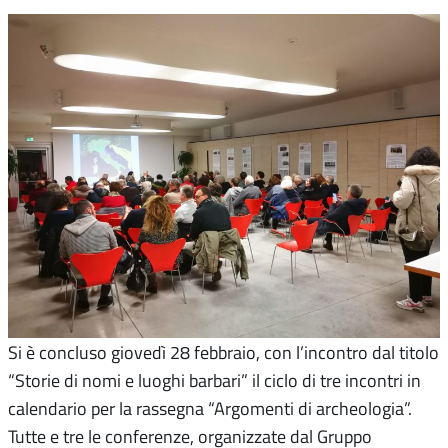
Si è concluso giovedì 28 febbraio, con l’incontro dal titolo
“Storie di nomi e luoghi barbari” il ciclo di tre incontri in
calendario per la rassegna “Argomenti di archeologia”.
Tutte e tre le conferenze, organizzate dal Gruppo