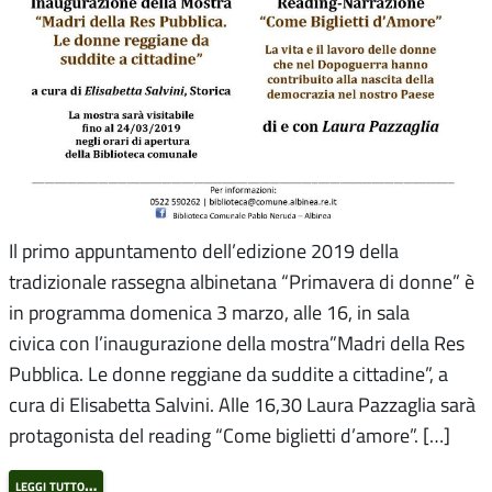
Il primo appuntamento dell’edizione 2019 della
tradizionale rassegna albinetana “Primavera di donne” è
in programma domenica 3 marzo, alle 16, in sala
civica con l’inaugurazione della mostra”Madri della Res
Pubblica. Le donne reggiane da suddite a cittadine”, a
cura di Elisabetta Salvini. Alle 16,30 Laura Pazzaglia sarà
protagonista del reading “Come biglietti d’amore”. […]
leggi tutto…