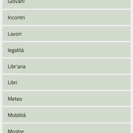
Giovani
Incontri
Lavori
legalità
Libr'aria
Libri
Meteo
Mobilità
Mostre