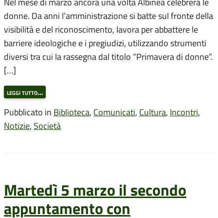
Nel mese di marzo ancora una volta Albinea celebrerà le
donne. Da anni l’amministrazione si batte sul fronte della
visibilità e del riconoscimento, lavora per abbattere le
barriere ideologiche e i pregiudizi, utilizzando strumenti
diversi tra cui la rassegna dal titolo “Primavera di donne”.
[…]
leggi tutto…
Pubblicato in
Biblioteca
,
Comunicati
,
Cultura
,
Incontri
,
Notizie
,
Società
Martedì 5 marzo il secondo
appuntamento con