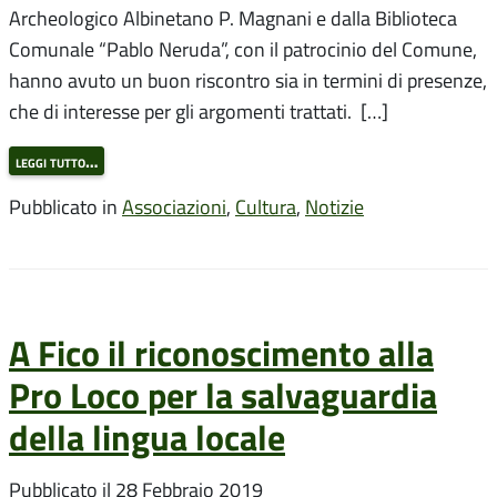
Archeologico Albinetano P. Magnani e dalla Biblioteca
Comunale “Pablo Neruda”, con il patrocinio del Comune,
hanno avuto un buon riscontro sia in termini di presenze,
che di interesse per gli argomenti trattati. […]
leggi tutto…
Pubblicato in
Associazioni
,
Cultura
,
Notizie
A Fico il riconoscimento alla
Pro Loco per la salvaguardia
della lingua locale
Pubblicato il
28 Febbraio 2019