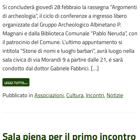
Si concluderà giovedì 28 febbraio la rassegna “Argomenti
di archeologia”, il ciclo di conferenze a ingresso libero
organizzate dal Gruppo Archeologico Albinetano P.
Magnani e dalla Biblioteca Comunale “Pablo Neruda”, con
il patrocinio del Comune. L’ultimo appuntamento si
intitola “Storie di nomi e luoghi barbari”, avrà luogo nella
sala civica di via Morandi 9 a partire dalle 21, e sarà
condotto dal dottor Gabriele Fabbrici. […]
leggi tutto…
Pubblicato in
Associazioni
,
Cultura
,
Incontri
,
Notizie
Sala piena per il primo incontro