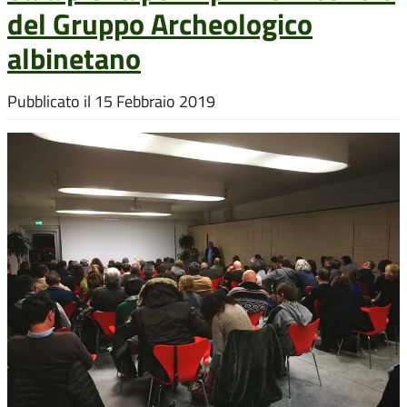
del Gruppo Archeologico
albinetano
Pubblicato il
15 Febbraio 2019