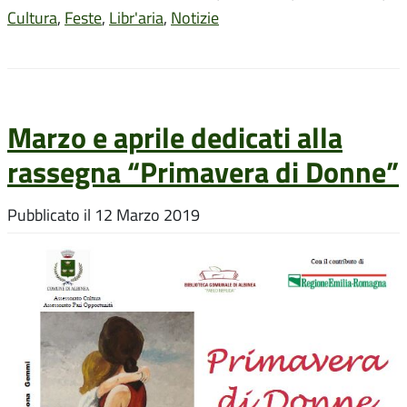
Cultura
,
Feste
,
Libr'aria
,
Notizie
Marzo e aprile dedicati alla
rassegna “Primavera di Donne”
Pubblicato il
12 Marzo 2019