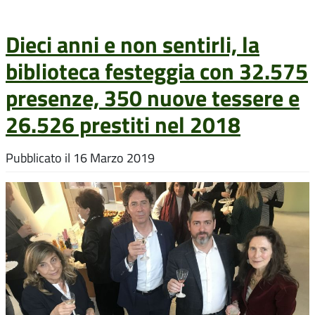
Dieci anni e non sentirli, la
biblioteca festeggia con 32.575
presenze, 350 nuove tessere e
26.526 prestiti nel 2018
Pubblicato il
16 Marzo 2019