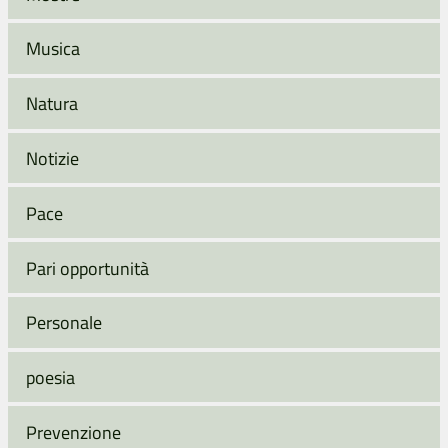
Musica
Natura
Notizie
Pace
Pari opportunità
Personale
poesia
Prevenzione