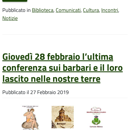
Pubblicato in
Biblioteca
,
Comunicati
,
Cultura
,
Incontri
,
Notizie
Giovedì 28 febbraio l’ultima
conferenza sui barbari e il loro
lascito nelle nostre terre
Pubblicato il
27 Febbraio 2019