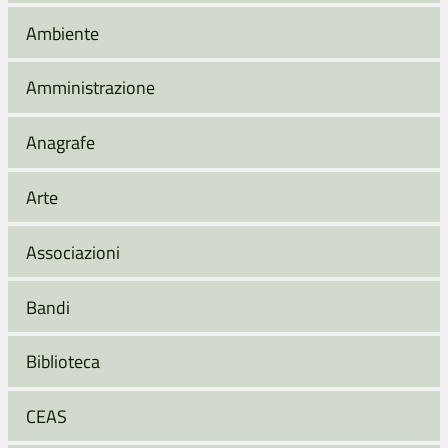
Ambiente
Amministrazione
Anagrafe
Arte
Associazioni
Bandi
Biblioteca
CEAS