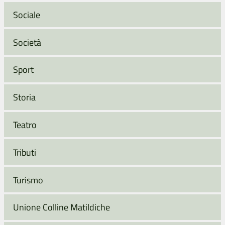
Sociale
Società
Sport
Storia
Teatro
Tributi
Turismo
Unione Colline Matildiche