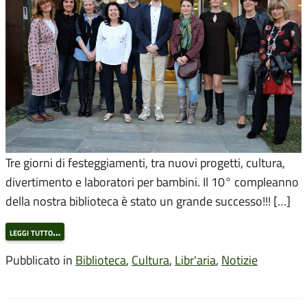
Tre giorni di festeggiamenti, tra nuovi progetti, cultura,
divertimento e laboratori per bambini. Il 10° compleanno
della nostra biblioteca è stato un grande successo!!! […]
leggi tutto…
Pubblicato in
Biblioteca
,
Cultura
,
Libr'aria
,
Notizie