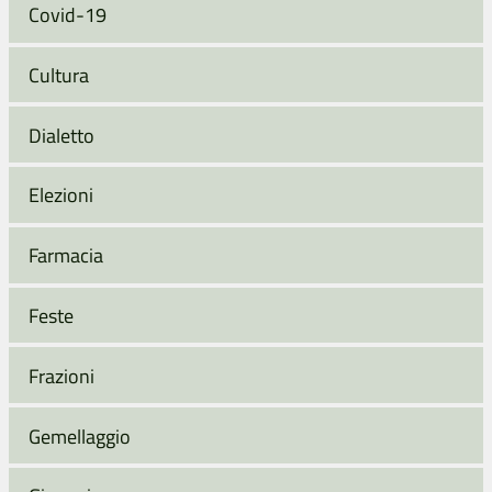
Covid-19
Cultura
Dialetto
Elezioni
Farmacia
Feste
Frazioni
Gemellaggio