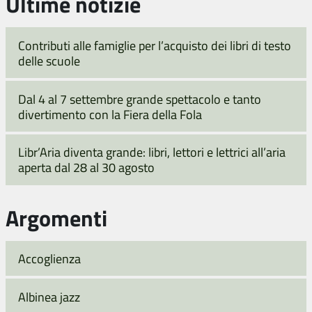
Ultime notizie
Contributi alle famiglie per l’acquisto dei libri di testo
delle scuole
Dal 4 al 7 settembre grande spettacolo e tanto
divertimento con la Fiera della Fola
Libr’Aria diventa grande: libri, lettori e lettrici all’aria
aperta dal 28 al 30 agosto
Argomenti
Accoglienza
Albinea jazz