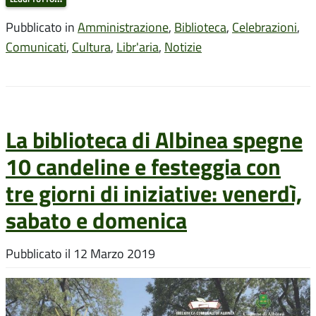
Pubblicato in
Amministrazione
,
Biblioteca
,
Celebrazioni
,
Comunicati
,
Cultura
,
Libr'aria
,
Notizie
La biblioteca di Albinea spegne
10 candeline e festeggia con
tre giorni di iniziative: venerdì,
sabato e domenica
Pubblicato il
12 Marzo 2019