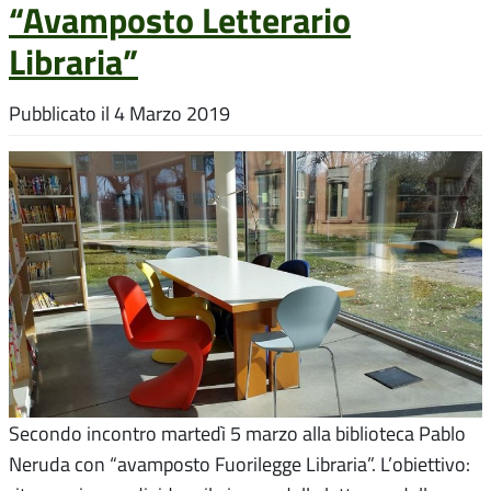
“Avamposto Letterario
Libraria”
Pubblicato il
4 Marzo 2019
Secondo incontro martedì 5 marzo alla biblioteca Pablo
Neruda con “avamposto Fuorilegge Libraria”. L’obiettivo: