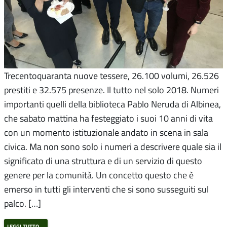
Trecentoquaranta nuove tessere, 26.100 volumi, 26.526
prestiti e 32.575 presenze. Il tutto nel solo 2018. Numeri
importanti quelli della biblioteca Pablo Neruda di Albinea,
che sabato mattina ha festeggiato i suoi 10 anni di vita
con un momento istituzionale andato in scena in sala
civica. Ma non sono solo i numeri a descrivere quale sia il
significato di una struttura e di un servizio di questo
genere per la comunità. Un concetto questo che è
emerso in tutti gli interventi che si sono susseguiti sul
palco. […]
leggi tutto…