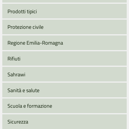
Prodotti tipici
Protezione civile
Regione Emilia-Romagna
Rifiuti
Sahrawi
Sanità e salute
Scuola e formazione
Sicurezza