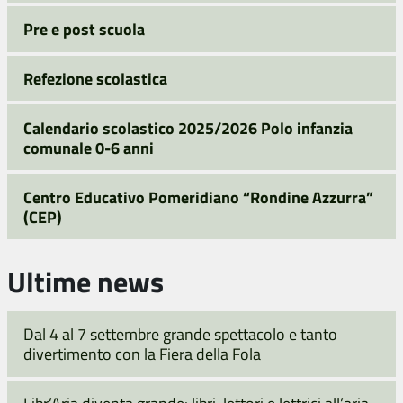
Pre e post scuola
Refezione scolastica
Calendario scolastico 2025/2026 Polo infanzia
comunale 0-6 anni
Centro Educativo Pomeridiano “Rondine Azzurra”
(CEP)
Ultime news
Dal 4 al 7 settembre grande spettacolo e tanto
divertimento con la Fiera della Fola