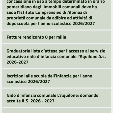
concessione in uso a tempo determinato in orario
pomeridiano degli immobili comunali dove ha
sede l'Istituto Comprensivo di Albinea di
proprietà comunale da adibire ad attività di
doposcuola per l’anno scolastico 2026/2027
Fatture rendiconto 8 per mille
Graduatoria lista d’attesa per l’accesso al servizio
educativo nido d’infanzia comunale l’Aquilone A.s.
2026-2027
Iscrizioni alle scuole dell'Infanzia per l'anno
scolastico 2026/2027
Nido d'infanzia comunale L'Aquilone: domande
accolte A.S. 2026 - 2027