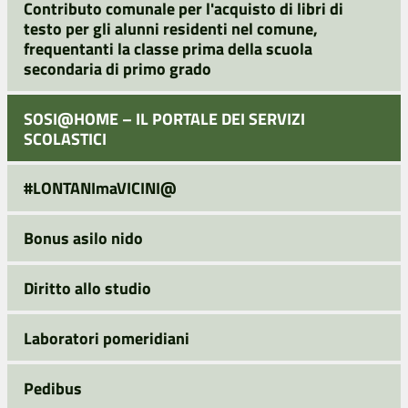
Contributo comunale per l'acquisto di libri di
testo per gli alunni residenti nel comune,
frequentanti la classe prima della scuola
secondaria di primo grado
SOSI@HOME – IL PORTALE DEI SERVIZI
SCOLASTICI
#LONTANImaVICINI@
Bonus asilo nido
Diritto allo studio
Laboratori pomeridiani
Pedibus