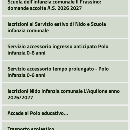
Scuola dell'infanzia comunale Il Frassino:
domande accolte A.S. 2026 2027
Iscrizioni al Servizio estivo di Nido e Scuola
infanzia comunale
Servizio accessorio ingresso anticipato Polo
infanzia 0-6 anni
Servizio accessorio tempo prolungato - Polo
infanzia 0-6 anni
Iscrizioni Nido infanzia comunale L'Aquilone anno
2026/2027
Accade al Polo educativo...
Trasporto scolastico