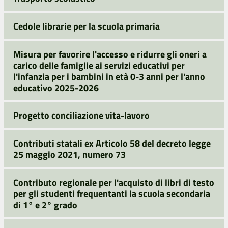
Cedole librarie per la scuola primaria
Misura per favorire l'accesso e ridurre gli oneri a
carico delle famiglie ai servizi educativi per
l'infanzia per i bambini in età 0-3 anni per l'anno
educativo 2025-2026
Progetto conciliazione vita-lavoro
Contributi statali ex Articolo 58 del decreto legge
25 maggio 2021, numero 73
Contributo regionale per l'acquisto di libri di testo
per gli studenti frequentanti la scuola secondaria
di 1° e 2° grado