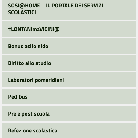
SOSI@HOME – IL PORTALE DEI SERVIZI
SCOLASTICI
#LONTANImaVICINI@
Bonus asilo nido
Diritto allo studio
Laboratori pomeridiani
Pedibus
Pre e post scuola
Refezione scolastica