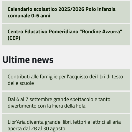
Calendario scolastico 2025/2026 Polo infanzia
comunale 0-6 anni
Centro Educativo Pomeridiano “Rondine Azzurra”
(CEP)
Ultime news
Contributi alle famiglie per l’acquisto dei libri di testo
delle scuole
Dal 4 al 7 settembre grande spettacolo e tanto
divertimento con la Fiera della Fola
Libr’Aria diventa grande: libri, lettori e lettrici all’aria
aperta dal 28 al 30 agosto