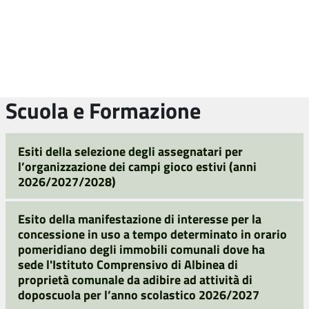
Scuola e Formazione
Esiti della selezione degli assegnatari per
l’organizzazione dei campi gioco estivi (anni
2026/2027/2028)
Esito della manifestazione di interesse per la
concessione in uso a tempo determinato in orario
pomeridiano degli immobili comunali dove ha
sede l'Istituto Comprensivo di Albinea di
proprietà comunale da adibire ad attività di
doposcuola per l’anno scolastico 2026/2027