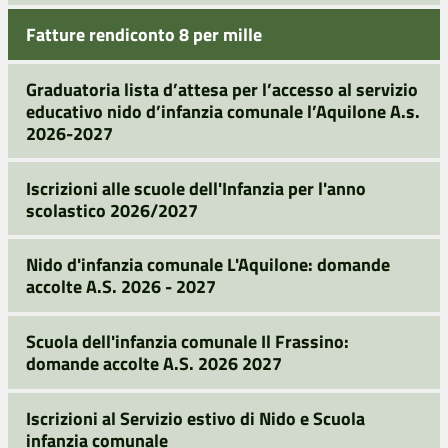
Fatture rendiconto 8 per mille
Graduatoria lista d’attesa per l’accesso al servizio
educativo nido d’infanzia comunale l’Aquilone A.s.
2026-2027
Iscrizioni alle scuole dell'Infanzia per l'anno
scolastico 2026/2027
Nido d'infanzia comunale L'Aquilone: domande
accolte A.S. 2026 - 2027
Scuola dell'infanzia comunale Il Frassino:
domande accolte A.S. 2026 2027
Iscrizioni al Servizio estivo di Nido e Scuola
infanzia comunale