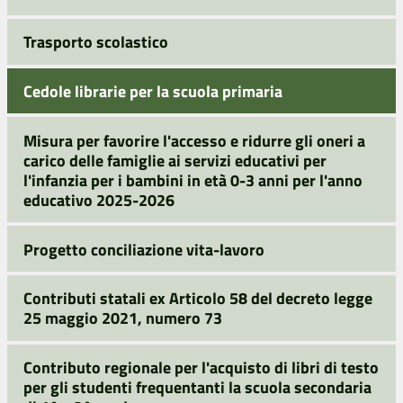
Trasporto scolastico
Cedole librarie per la scuola primaria
Misura per favorire l'accesso e ridurre gli oneri a
carico delle famiglie ai servizi educativi per
l'infanzia per i bambini in età 0-3 anni per l'anno
educativo 2025-2026
Progetto conciliazione vita-lavoro
Contributi statali ex Articolo 58 del decreto legge
25 maggio 2021, numero 73
Contributo regionale per l'acquisto di libri di testo
per gli studenti frequentanti la scuola secondaria