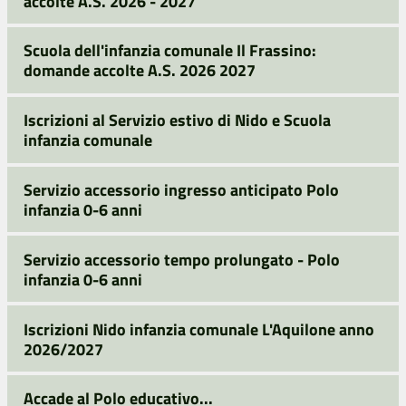
accolte A.S. 2026 - 2027
Scuola dell'infanzia comunale Il Frassino:
domande accolte A.S. 2026 2027
Iscrizioni al Servizio estivo di Nido e Scuola
infanzia comunale
Servizio accessorio ingresso anticipato Polo
infanzia 0-6 anni
Servizio accessorio tempo prolungato - Polo
infanzia 0-6 anni
Iscrizioni Nido infanzia comunale L'Aquilone anno
2026/2027
Accade al Polo educativo...