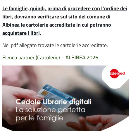
Le famiglie, quindi, prima di procedere con l’ordine dei
libri, dovranno verificare sul sito del comune di
Albinea le cartolerie accreditate in cui potranno
acquistare i libri.
Nel pdf allegato trovate le cartolerie accreditate:
Elenco partner (Cartolerie) – ALBINEA 2026