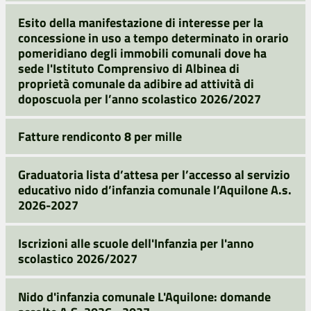
Esito della manifestazione di interesse per la
concessione in uso a tempo determinato in orario
pomeridiano degli immobili comunali dove ha
sede l'Istituto Comprensivo di Albinea di
proprietà comunale da adibire ad attività di
doposcuola per l’anno scolastico 2026/2027
Fatture rendiconto 8 per mille
Graduatoria lista d’attesa per l’accesso al servizio
educativo nido d’infanzia comunale l’Aquilone A.s.
2026-2027
Iscrizioni alle scuole dell'Infanzia per l'anno
scolastico 2026/2027
Nido d'infanzia comunale L'Aquilone: domande