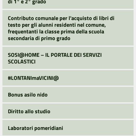
di 1° e 2° grado
Contributo comunale per l'acquisto di libri di
testo per gli alunni residenti nel comune,
frequentanti la classe prima della scuola
secondaria di primo grado
SOSI@HOME – IL PORTALE DEI SERVIZI
SCOLASTICI
#LONTANImaVICINI@
Bonus asilo nido
Diritto allo studio
Laboratori pomeridiani