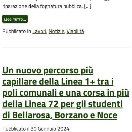
riparazione della fognatura pubblica. […]
leggi tutto…
Pubblicato in
Lavori
,
Notizie
,
Viabilità
Un nuovo percorso più
capillare della Linea 1+ tra i
poli comunali e una corsa in più
della Linea 72 per gli studenti
di Bellarosa, Borzano e Noce
Pubblicato il
30 Gennaio 2024