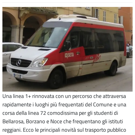
Una linea 1+ rinnovata con un percorso che attraversa
rapidamente i luoghi più frequentati del Comune e una
corsa della linea 72 comodissima per gli studenti di
Bellarosa, Borzano e Noce che frequentano gli istituti
reggiani. Ecco le principali novità sul trasporto pubblico