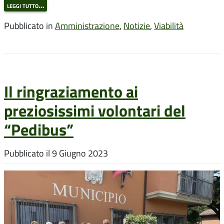
leggi tutto…
Pubblicato in
Amministrazione
,
Notizie
,
Viabilità
Il ringraziamento ai
preziosissimi volontari del
“Pedibus”
Pubblicato il
9 Giugno 2023