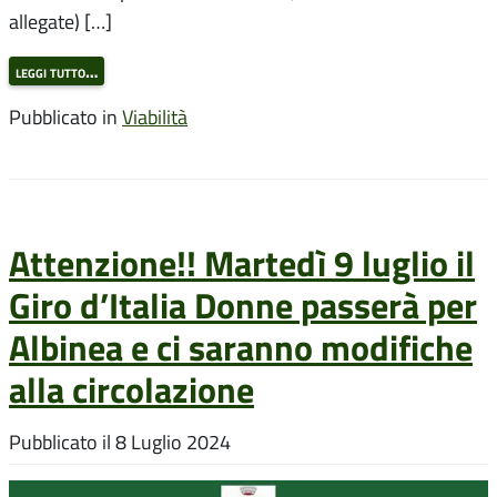
allegate) […]
leggi tutto…
Pubblicato in
Viabilità
Attenzione!! Martedì 9 luglio il
Giro d’Italia Donne passerà per
Albinea e ci saranno modifiche
alla circolazione
Pubblicato il
8 Luglio 2024