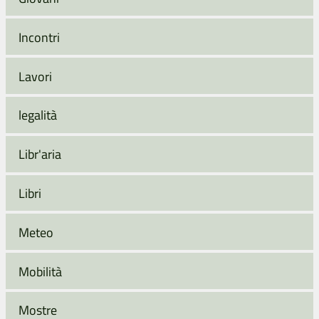
Incontri
Lavori
legalità
Libr'aria
Libri
Meteo
Mobilità
Mostre