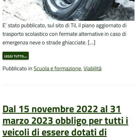
E’ stato pubblicato, sul sito di Til, il piano aggiornato di
trasporto scolastico con fermate alternative in caso di
emergenza neve o strade ghiacciate. […]
leggi tutto…
Pubblicato in
Scuola e formazione
,
Viabilità
Dal 15 novembre 2022 al 31
marzo 2023 obbligo per tutti i
veicoli di essere dotati di