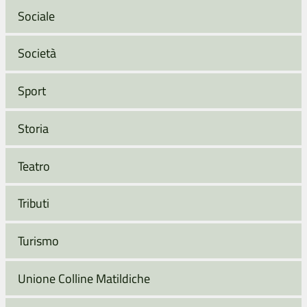
Sociale
Società
Sport
Storia
Teatro
Tributi
Turismo
Unione Colline Matildiche