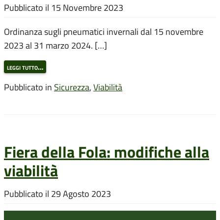
Pubblicato il
15 Novembre 2023
Ordinanza sugli pneumatici invernali dal 15 novembre
2023 al 31 marzo 2024. […]
leggi tutto…
Pubblicato in
Sicurezza
,
Viabilità
Fiera della Fola: modifiche alla
viabilità
Pubblicato il
29 Agosto 2023