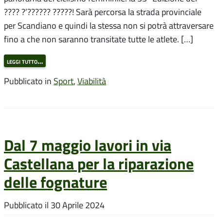
???? ?’?????? ?????! Sarà percorsa la strada provinciale
per Scandiano e quindi la stessa non si potrà attraversare
fino a che non saranno transitate tutte le atlete. […]
leggi tutto…
Pubblicato in
Sport
,
Viabilità
Dal 7 maggio lavori in via
Castellana per la riparazione
delle fognature
Pubblicato il
30 Aprile 2024