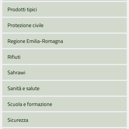
Prodotti tipici
Protezione civile
Regione Emilia-Romagna
Rifiuti
Sahrawi
Sanità e salute
Scuola e formazione
Sicurezza