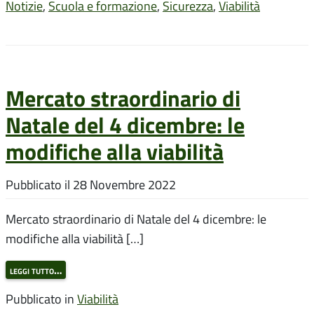
Notizie
,
Scuola e formazione
,
Sicurezza
,
Viabilità
Mercato straordinario di
Natale del 4 dicembre: le
modifiche alla viabilità
Pubblicato il
28 Novembre 2022
Mercato straordinario di Natale del 4 dicembre: le
modifiche alla viabilità […]
leggi tutto…
Pubblicato in
Viabilità