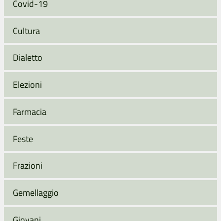
Covid-19
Cultura
Dialetto
Elezioni
Farmacia
Feste
Frazioni
Gemellaggio
Giovani