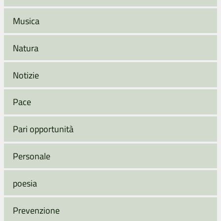
Musica
Natura
Notizie
Pace
Pari opportunità
Personale
poesia
Prevenzione