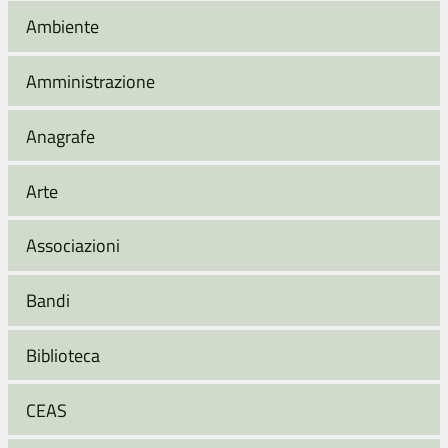
Ambiente
Amministrazione
Anagrafe
Arte
Associazioni
Bandi
Biblioteca
CEAS