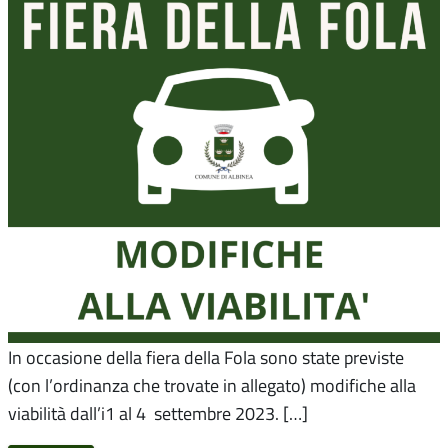
In occasione della fiera della Fola sono state previste
(con l’ordinanza che trovate in allegato) modifiche alla
viabilità dall’i1 al 4 settembre 2023. […]