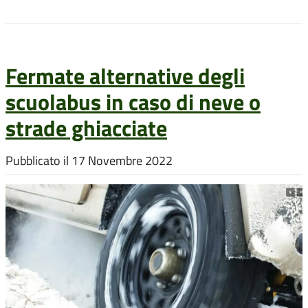
Fermate alternative degli
scuolabus in caso di neve o
strade ghiacciate
Pubblicato il
17 Novembre 2022