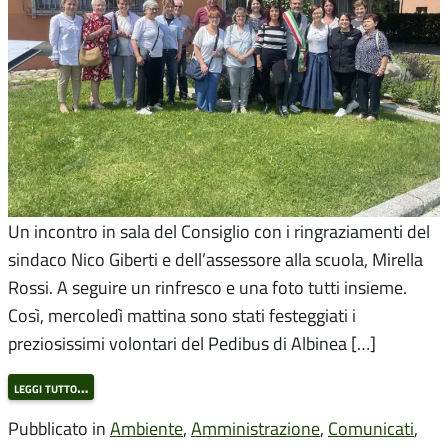
Un incontro in sala del Consiglio con i ringraziamenti del
sindaco Nico Giberti e dell’assessore alla scuola, Mirella
Rossi. A seguire un rinfresco e una foto tutti insieme.
Così, mercoledì mattina sono stati festeggiati i
preziosissimi volontari del Pedibus di Albinea […]
leggi tutto…
Pubblicato in
Ambiente
,
Amministrazione
,
Comunicati
,