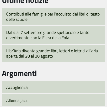
Contributi alle famiglie per l’acquisto dei libri di testo
delle scuole
Dal 4 al 7 settembre grande spettacolo e tanto
divertimento con la Fiera della Fola
Libr’Aria diventa grande: libri, lettori e lettrici all’aria
aperta dal 28 al 30 agosto
Argomenti
Accoglienza
Albinea jazz