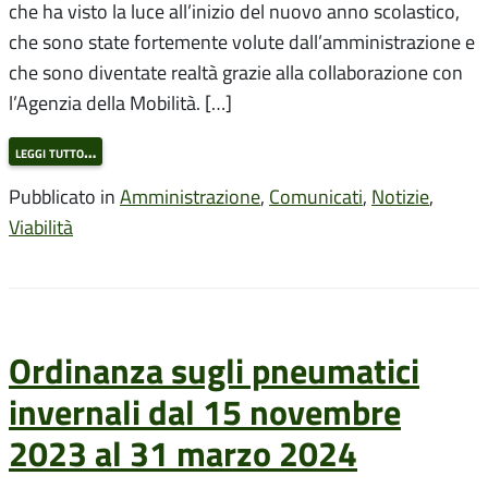
che ha visto la luce all’inizio del nuovo anno scolastico,
che sono state fortemente volute dall’amministrazione e
che sono diventate realtà grazie alla collaborazione con
l’Agenzia della Mobilità. […]
leggi tutto…
Pubblicato in
Amministrazione
,
Comunicati
,
Notizie
,
Viabilità
Ordinanza sugli pneumatici
invernali dal 15 novembre
2023 al 31 marzo 2024