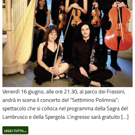
Venerdì 16 giugno, alle ore 21.30, al parco dei Frassini,
andrà in scena il concerto del “Settimino Polimnia”:
spettacolo che si colloca nel programma della Sagra del
Lambrusco e della Spergola. L’ingresso sarà gratuito […]
leggi tutto…