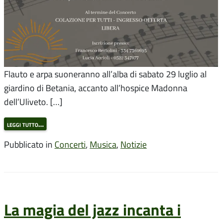
Flauto e arpa suoneranno all’alba di sabato 29 luglio al
giardino di Betania, accanto all’hospice Madonna
dell’Uliveto. […]
leggi tutto…
Pubblicato in
Concerti
,
Musica
,
Notizie
La magia del jazz incanta i