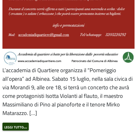
L’accademia di Quartiere organizza il “Pomeriggio
all’opera” ad Albinea. Sabato 15 luglio, nella sala civica di
via Morandi 9, alle ore 18, si terrà un concerto che avrà
come protagonisti Isotta Violanti al flauto, il maestro
Massimiliano di Pino al pianoforte e il tenore Mirko
Matarazzo. […]
leggi tutto…