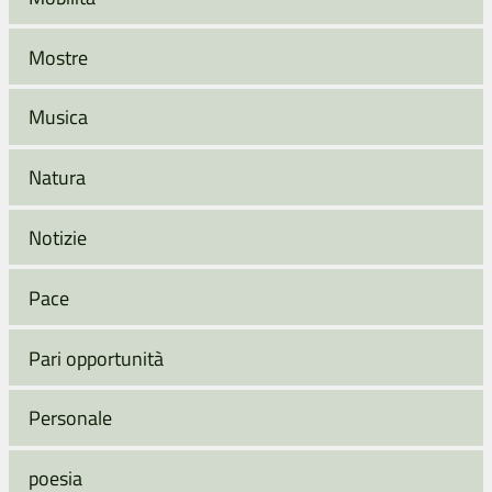
Mostre
Musica
Natura
Notizie
Pace
Pari opportunità
Personale
poesia