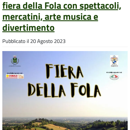
fiera della Fola con spettacoli,
mercatini, arte musica e
divertimento
Pubblicato il
20 Agosto 2023