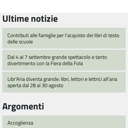
successiva
Ultime notizie
Contributi alle famiglie per l’acquisto dei libri di testo
delle scuole
Dal 4 al 7 settembre grande spettacolo e tanto
divertimento con la Fiera della Fola
Libr’Aria diventa grande: libri, lettori e lettrici all’aria
aperta dal 28 al 30 agosto
Argomenti
Accoglienza