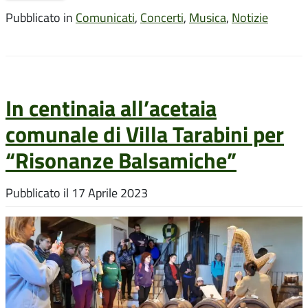
Pubblicato in
Comunicati
,
Concerti
,
Musica
,
Notizie
In centinaia all’acetaia
comunale di Villa Tarabini per
“Risonanze Balsamiche”
Pubblicato il
17 Aprile 2023