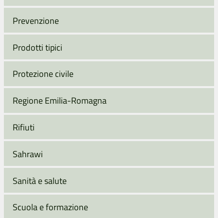
Prevenzione
Prodotti tipici
Protezione civile
Regione Emilia-Romagna
Rifiuti
Sahrawi
Sanità e salute
Scuola e formazione