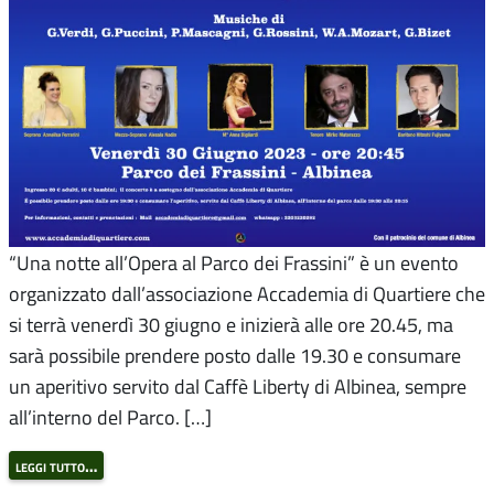
“Una notte all’Opera al Parco dei Frassini” è un evento
organizzato dall’associazione Accademia di Quartiere che
si terrà venerdì 30 giugno e inizierà alle ore 20.45, ma
sarà possibile prendere posto dalle 19.30 e consumare
un aperitivo servito dal Caffè Liberty di Albinea, sempre
all’interno del Parco. […]
leggi tutto…