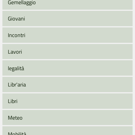
Gemellaggio
Giovani
Incontri
Lavori
legalità
Libr'aria
Libri
Meteo
Mobilità