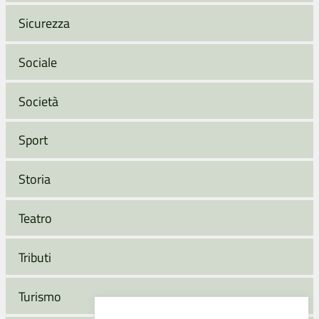
Sicurezza
Sociale
Società
Sport
Storia
Teatro
Tributi
Turismo