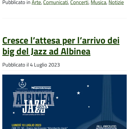
Pubblicato in
Arte
,
Comunicati
,
Concerti
,
Musica
,
Notizie
Cresce l’attesa per l’arrivo dei
big del Jazz ad Albinea
Pubblicato il
4 Luglio 2023