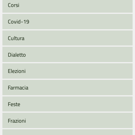
Corsi
Covid-19
Cultura
Dialetto
Elezioni
Farmacia
Feste
Frazioni