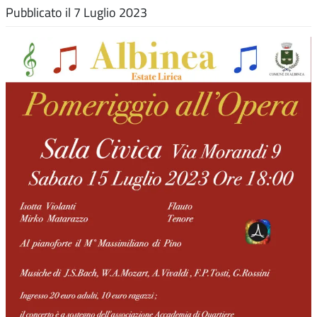
Pubblicato il
7 Luglio 2023