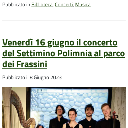
Pubblicato in
Biblioteca
,
Concerti
,
Musica
Venerdì 16 giugno il concerto
del Settimino Polimnia al parco
dei Frassini
Pubblicato il
8 Giugno 2023