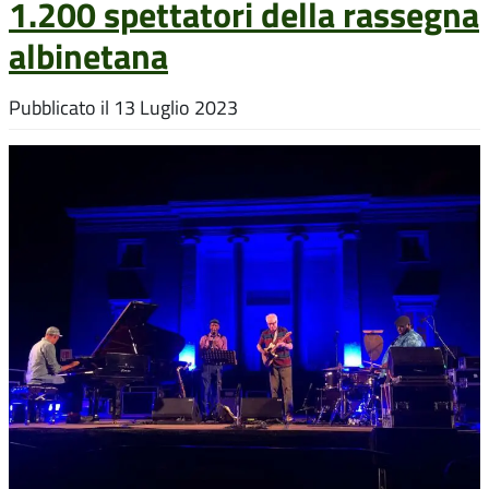
1.200 spettatori della rassegna
albinetana
Pubblicato il
13 Luglio 2023