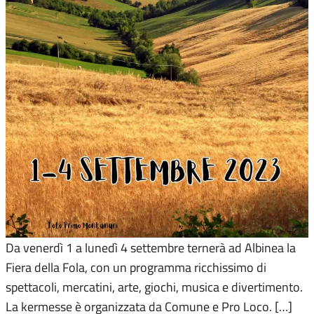
Da venerdì 1 a lunedì 4 settembre ternerà ad Albinea la
Fiera della Fola, con un programma ricchissimo di
spettacoli, mercatini, arte, giochi, musica e divertimento.
La kermesse è organizzata da Comune e Pro Loco. […]