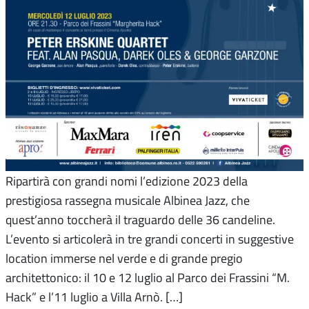
Ripartirà con grandi nomi l’edizione 2023 della
prestigiosa rassegna musicale Albinea Jazz, che
quest’anno toccherà il traguardo delle 36 candeline.
L’evento si articolerà in tre grandi concerti in suggestive
location immerse nel verde e di grande pregio
architettonico: il 10 e 12 luglio al Parco dei Frassini “M.
Hack” e l’11 luglio a Villa Arnò. […]