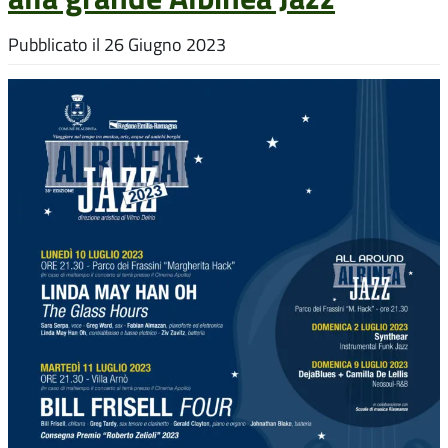
Pubblicato il
26 Giugno 2023