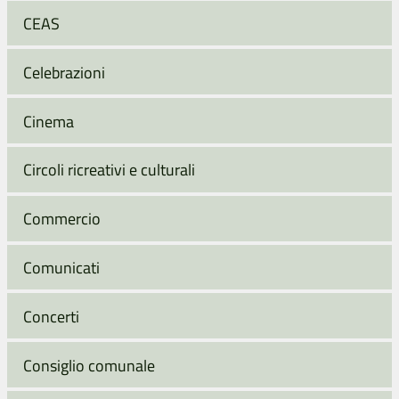
CEAS
Celebrazioni
Cinema
Circoli ricreativi e culturali
Commercio
Comunicati
Concerti
Consiglio comunale