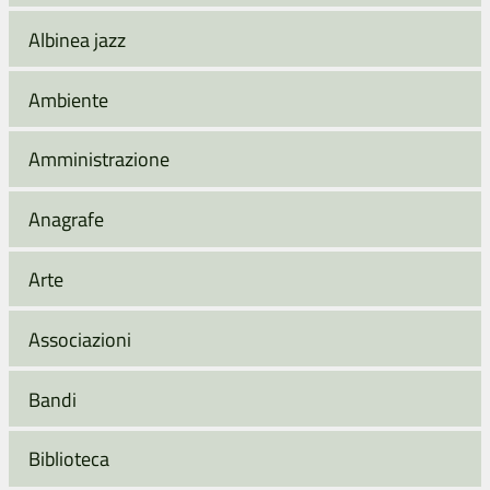
Albinea jazz
Ambiente
Amministrazione
Anagrafe
Arte
Associazioni
Bandi
Biblioteca