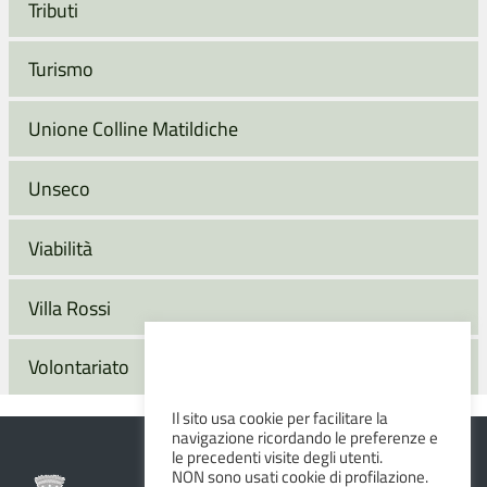
Tributi
Turismo
Unione Colline Matildiche
Unseco
Viabilità
Villa Rossi
Volontariato
Il sito usa cookie per facilitare la
navigazione ricordando le preferenze e
le precedenti visite degli utenti.
NON sono usati cookie di profilazione.