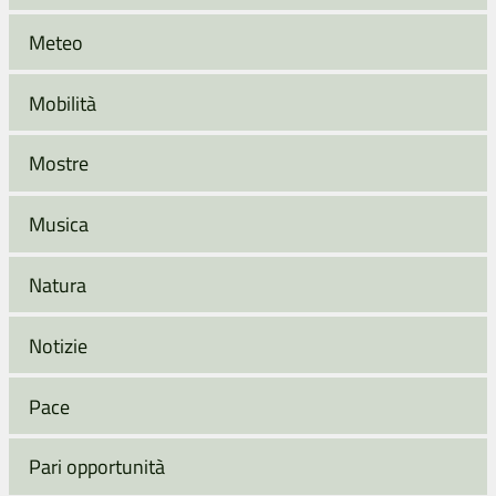
Meteo
Mobilità
Mostre
Musica
Natura
Notizie
Pace
Pari opportunità