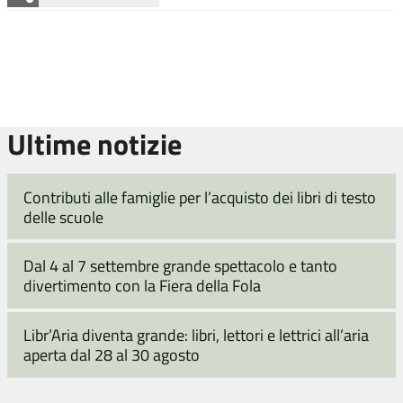
Ultime notizie
Contributi alle famiglie per l’acquisto dei libri di testo
delle scuole
Dal 4 al 7 settembre grande spettacolo e tanto
divertimento con la Fiera della Fola
Libr’Aria diventa grande: libri, lettori e lettrici all’aria
aperta dal 28 al 30 agosto