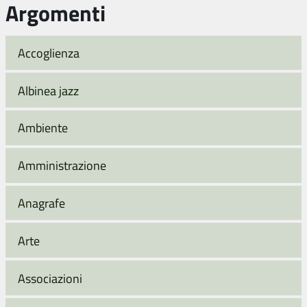
Argomenti
Accoglienza
Albinea jazz
Ambiente
Amministrazione
Anagrafe
Arte
Associazioni