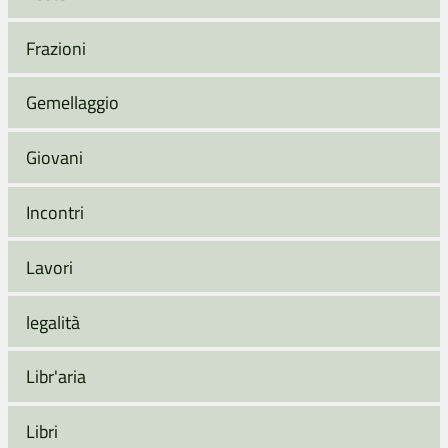
Frazioni
Gemellaggio
Giovani
Incontri
Lavori
legalità
Libr'aria
Libri