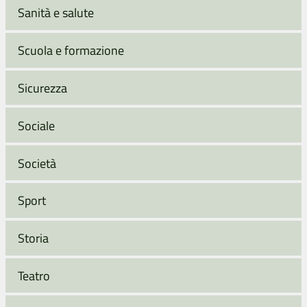
Sanità e salute
Scuola e formazione
Sicurezza
Sociale
Società
Sport
Storia
Teatro