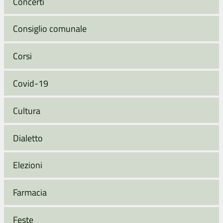
Concerti
Consiglio comunale
Corsi
Covid-19
Cultura
Dialetto
Elezioni
Farmacia
Feste