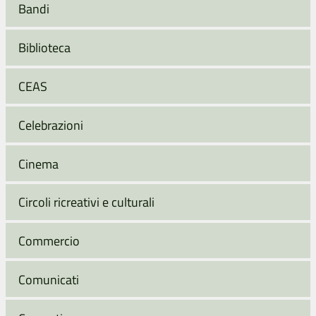
Bandi
Biblioteca
CEAS
Celebrazioni
Cinema
Circoli ricreativi e culturali
Commercio
Comunicati