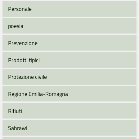
Personale
poesia
Prevenzione
Prodotti tipici
Protezione civile
Regione Emilia-Romagna
Rifiuti
Sahrawi