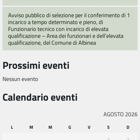
Avviso pubblico di selezione per il conferimento di 1
incarico a tempo determinato e pieno, di
Funzionario tecnico con incarico di elevata
qualificazione – Area dei funzionari e dell’elevata
qualificazione, del Comune di Albinea
Prossimi eventi
Nessun evento
Calendario eventi
AGOSTO 2026
L
M
M
G
V
S
D
1
2