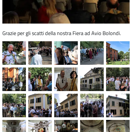
Grazie per gli scatti della nostra Fiera ad Avio Bolondi.