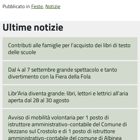
Pubblicato in
Feste
,
Notizie
Ultime notizie
Contributi alle famiglie per l’acquisto dei libri di testo
delle scuole
Dal 4 al 7 settembre grande spettacolo e tanto
divertimento con la Fiera della Fola
Libr’Aria diventa grande: libri, lettori e lettrici all’aria
aperta dal 28 al 30 agosto
Avviso di mobilità volontaria per 1 posto di
istruttore amministrativo-contabile del Comune di
Vezzano sul Crostolo e di 1 posto di istruttore
amministrativo-contabile del comune di Albinea