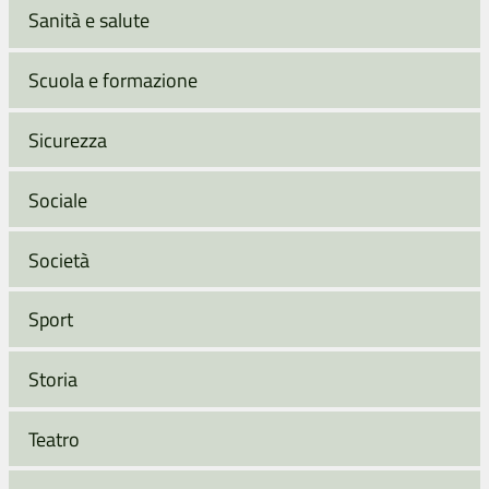
Sanità e salute
Scuola e formazione
Sicurezza
Sociale
Società
Sport
Storia
Teatro