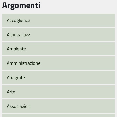
Argomenti
Accoglienza
Albinea jazz
Ambiente
Amministrazione
Anagrafe
Arte
Associazioni