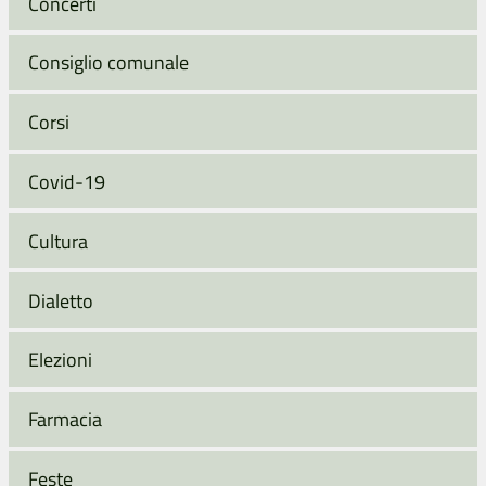
Concerti
Consiglio comunale
Corsi
Covid-19
Cultura
Dialetto
Elezioni
Farmacia
Feste