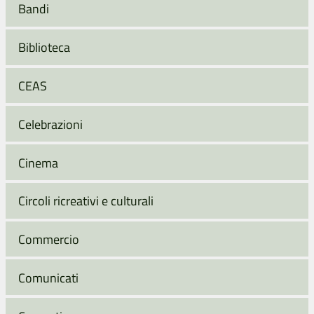
Bandi
Biblioteca
CEAS
Celebrazioni
Cinema
Circoli ricreativi e culturali
Commercio
Comunicati