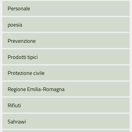
Personale
poesia
Prevenzione
Prodotti tipici
Protezione civile
Regione Emilia-Romagna
Rifiuti
Sahrawi