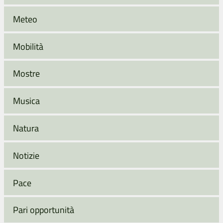
Meteo
Mobilità
Mostre
Musica
Natura
Notizie
Pace
Pari opportunità