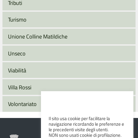
Tributi
Turismo
Unione Colline Matildiche
Unseco
Viabilità
Villa Rossi
Volontariato
Il sito usa cookie per facilitare la
navigazione ricordando le preferenze e
le precedenti visite degli utenti.
NON sono usati cookie di profilazione.