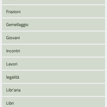
Frazioni
Gemellaggio
Giovani
Incontri
Lavori
legalità
Libr'aria
Libri