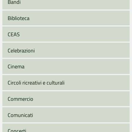
Bandi
Biblioteca
CEAS
Celebrazioni
Cinema
Circoli ricreativi e culturali
Commercio
Comunicati
Concerti