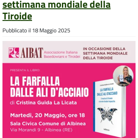
settimana mondiale della
Tiroide
Pubblicato il
18 Maggio 2025