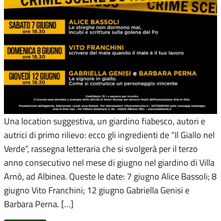
Una location suggestiva, un giardino fiabesco, autori e
autrici di primo rilievo: ecco gli ingredienti de “Il Giallo nel
Verde”, rassegna letteraria che si svolgerà per il terzo
anno consecutivo nel mese di giugno nel giardino di Villa
Arnò, ad Albinea. Queste le date: 7 giugno Alice Bassoli; 8
giugno Vito Franchini; 12 giugno Gabriella Genisi e
Barbara Perna. […]