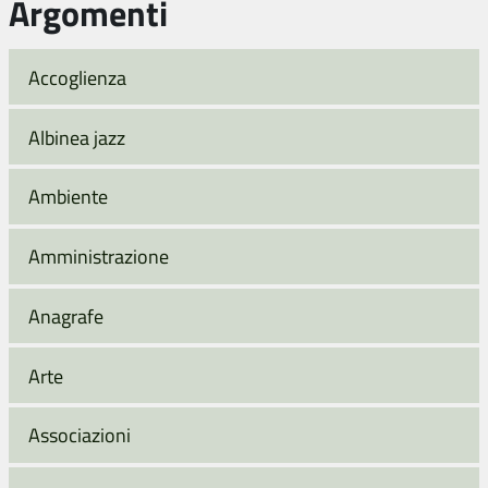
Argomenti
Accoglienza
Albinea jazz
Ambiente
Amministrazione
Anagrafe
Arte
Associazioni