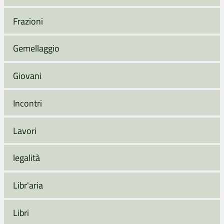
Frazioni
Gemellaggio
Giovani
Incontri
Lavori
legalità
Libr'aria
Libri