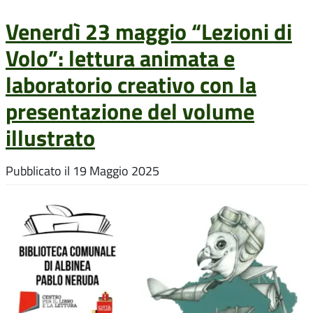
Venerdì 23 maggio “Lezioni di
Volo”: lettura animata e
laboratorio creativo con la
presentazione del volume
illustrato
Pubblicato il
19 Maggio 2025