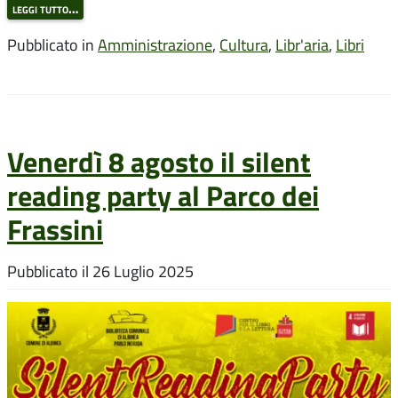
leggi tutto…
Pubblicato in
Amministrazione
,
Cultura
,
Libr'aria
,
Libri
Venerdì 8 agosto il silent
reading party al Parco dei
Frassini
Pubblicato il
26 Luglio 2025