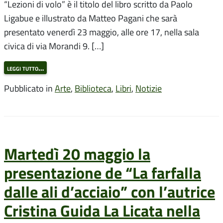
“Lezioni di volo” è il titolo del libro scritto da Paolo
Ligabue e illustrato da Matteo Pagani che sarà
presentato venerdì 23 maggio, alle ore 17, nella sala
civica di via Morandi 9. […]
leggi tutto…
Pubblicato in
Arte
,
Biblioteca
,
Libri
,
Notizie
Martedì 20 maggio la
presentazione de “La farfalla
dalle ali d’acciaio” con l’autrice
Cristina Guida La Licata nella