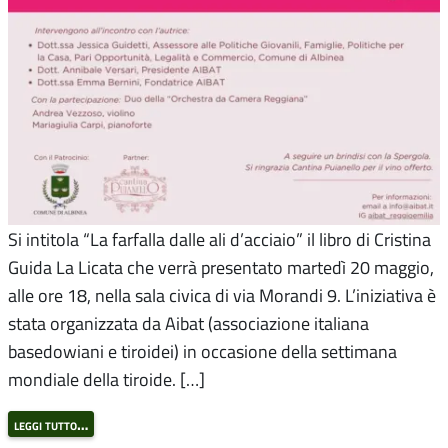
Si intitola “La farfalla dalle ali d’acciaio” il libro di Cristina
Guida La Licata che verrà presentato martedì 20 maggio,
alle ore 18, nella sala civica di via Morandi 9. L’iniziativa è
stata organizzata da Aibat (associazione italiana
basedowiani e tiroidei) in occasione della settimana
mondiale della tiroide. […]
leggi tutto…