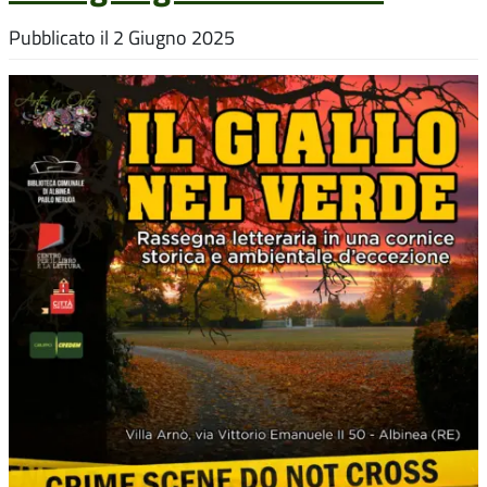
Pubblicato il
2 Giugno 2025