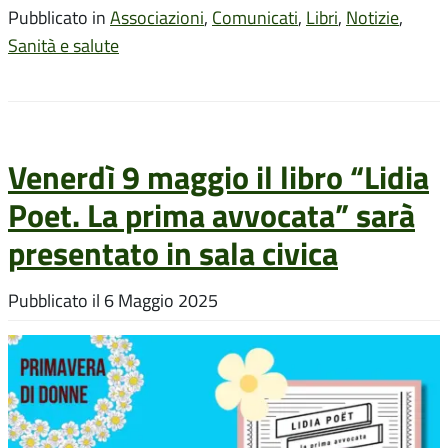
Pubblicato in
Associazioni
,
Comunicati
,
Libri
,
Notizie
,
Sanità e salute
Venerdì 9 maggio il libro “Lidia
Poet. La prima avvocata” sarà
presentato in sala civica
Pubblicato il
6 Maggio 2025