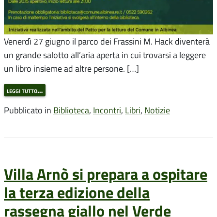
Venerdì 27 giugno il parco dei Frassini M. Hack diventerà
un grande salotto all’aria aperta in cui trovarsi a leggere
un libro insieme ad altre persone. […]
leggi tutto…
Pubblicato in
Biblioteca
,
Incontri
,
Libri
,
Notizie
Villa Arnò si prepara a ospitare
la terza edizione della
rassegna giallo nel Verde