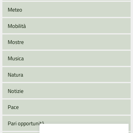
Meteo
Mobilità
Mostre
Musica
Natura
Notizie
Pace
Pari opportunità