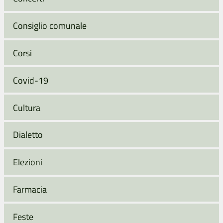
Consiglio comunale
Corsi
Covid-19
Cultura
Dialetto
Elezioni
Farmacia
Feste