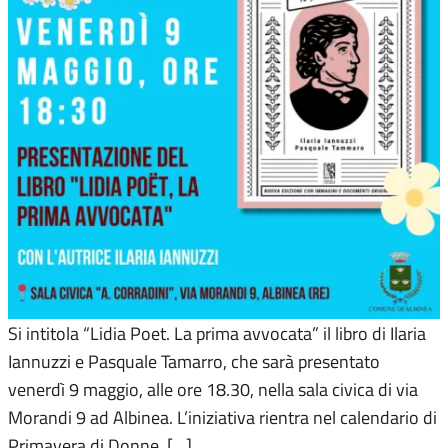
Si intitola “Lidia Poet. La prima avvocata” il libro di Ilaria
Iannuzzi e Pasquale Tamarro, che sarà presentato
venerdì 9 maggio, alle ore 18.30, nella sala civica di via
Morandi 9 ad Albinea. L’iniziativa rientra nel calendario di
Primavera di Donne. […]