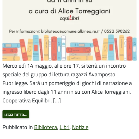
Mercoledì 14 maggio, alle ore 17, si terrà un incontro
speciale del gruppo di lettura ragazzi Avamposto
Fuorilegge. Sarà un pomeriggio di giochi di narrazione a
ingresso libero dagli 11 anni in su con Alice Torreggiani,
Cooperativa Equilibri. […]
leggi tutto…
Pubblicato in
Biblioteca
,
Libri
,
Notizie