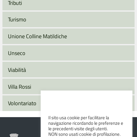
Tributi
Turismo
Unione Colline Matildiche
Unseco
Viabilità
Villa Rossi
Volontariato
Il sito usa cookie per facilitare la
navigazione ricordando le preferenze e
le precedenti visite degli utenti.
NON sono usati cookie di profilazione.