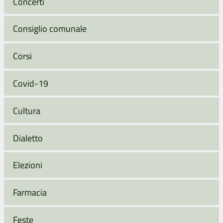
Concerti
Consiglio comunale
Corsi
Covid-19
Cultura
Dialetto
Elezioni
Farmacia
Feste