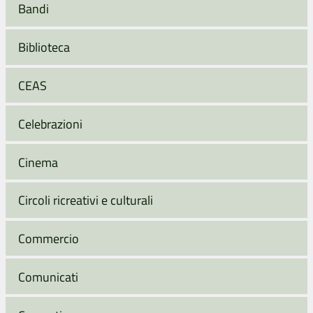
Bandi
Biblioteca
CEAS
Celebrazioni
Cinema
Circoli ricreativi e culturali
Commercio
Comunicati