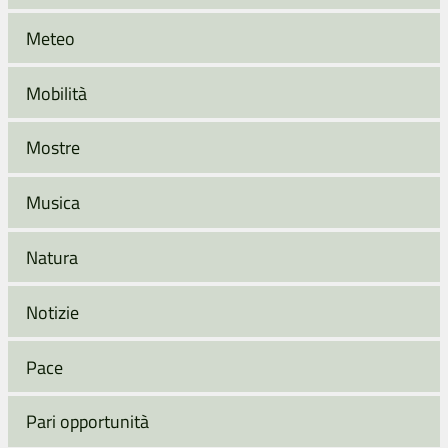
Meteo
Mobilità
Mostre
Musica
Natura
Notizie
Pace
Pari opportunità