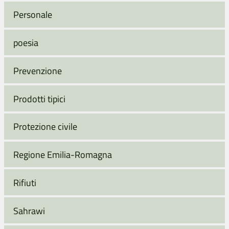
Personale
poesia
Prevenzione
Prodotti tipici
Protezione civile
Regione Emilia-Romagna
Rifiuti
Sahrawi