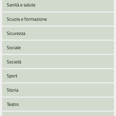
Sanità e salute
Scuola e formazione
Sicurezza
Sociale
Società
Sport
Storia
Teatro