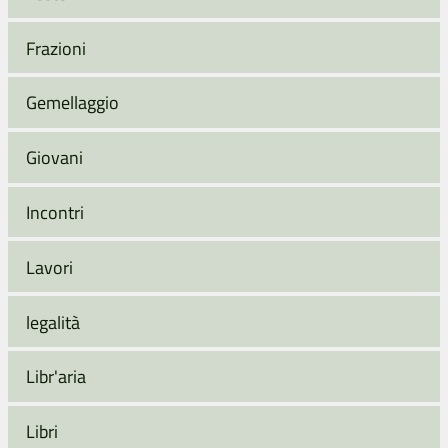
Frazioni
Gemellaggio
Giovani
Incontri
Lavori
legalità
Libr'aria
Libri