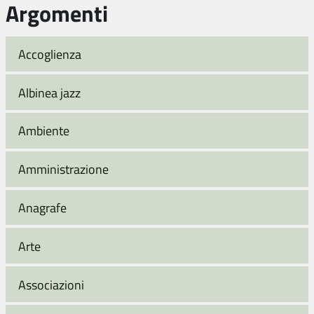
Argomenti
Accoglienza
Albinea jazz
Ambiente
Amministrazione
Anagrafe
Arte
Associazioni