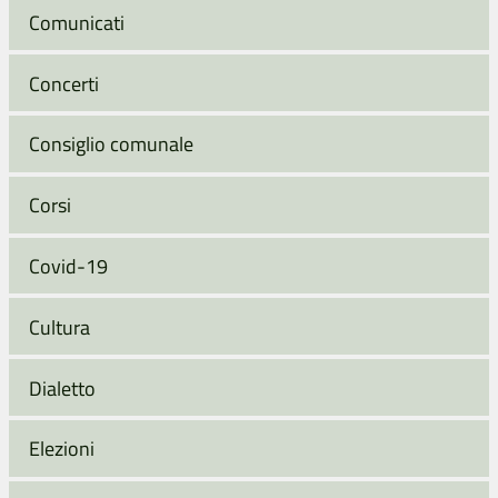
Comunicati
Concerti
Consiglio comunale
Corsi
Covid-19
Cultura
Dialetto
Elezioni