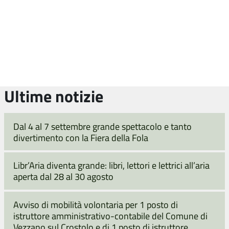
Ultime notizie
Dal 4 al 7 settembre grande spettacolo e tanto
divertimento con la Fiera della Fola
Libr’Aria diventa grande: libri, lettori e lettrici all’aria
aperta dal 28 al 30 agosto
Avviso di mobilità volontaria per 1 posto di
istruttore amministrativo-contabile del Comune di
Vezzano sul Crostolo e di 1 posto di istruttore