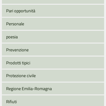
Pari opportunità
Personale
poesia
Prevenzione
Prodotti tipici
Protezione civile
Regione Emilia-Romagna
Rifiuti