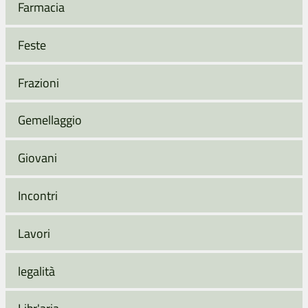
Farmacia
Feste
Frazioni
Gemellaggio
Giovani
Incontri
Lavori
legalità