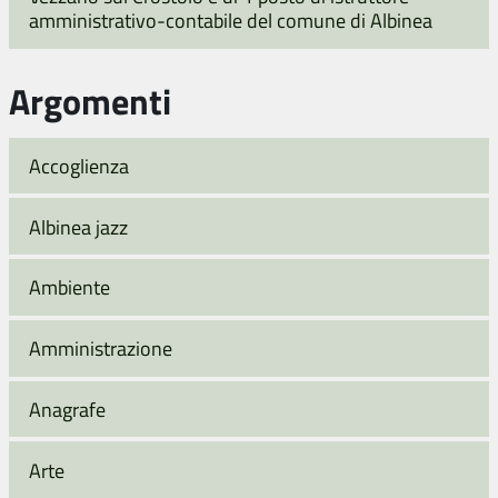
amministrativo-contabile del comune di Albinea
Argomenti
Accoglienza
Albinea jazz
Ambiente
Amministrazione
Anagrafe
Arte