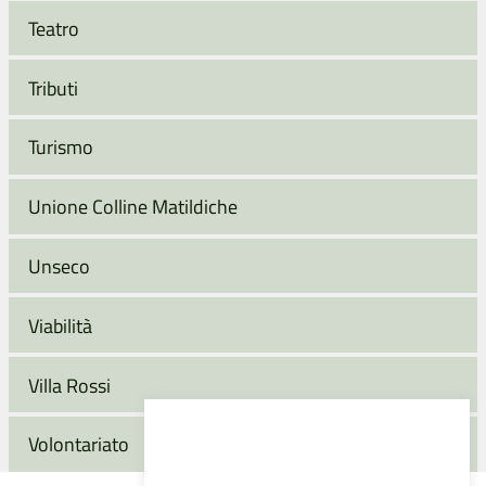
Teatro
Tributi
Turismo
Unione Colline Matildiche
Unseco
Viabilità
Villa Rossi
Volontariato