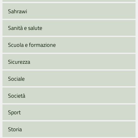
Sahrawi
Sanità e salute
Scuola e formazione
Sicurezza
Sociale
Società
Sport
Storia