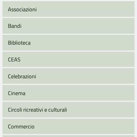
Associazioni
Bandi
Biblioteca
CEAS
Celebrazioni
Cinema
Circoli ricreativi e culturali
Commercio