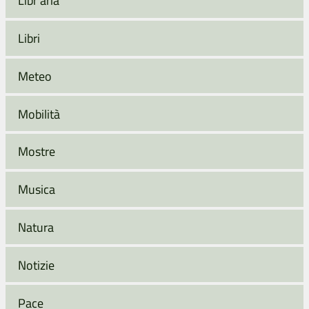
Libr'aria
Libri
Meteo
Mobilità
Mostre
Musica
Natura
Notizie
Pace