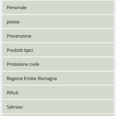
Personale
poesia
Prevenzione
Prodotti tipici
Protezione civile
Regione Emilia-Romagna
Rifiuti
Sahrawi