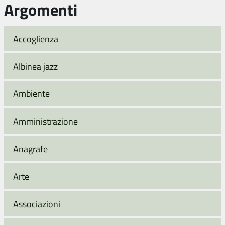
Argomenti
Accoglienza
Albinea jazz
Ambiente
Amministrazione
Anagrafe
Arte
Associazioni