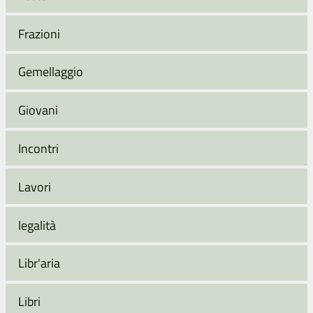
Frazioni
Gemellaggio
Giovani
Incontri
Lavori
legalità
Libr'aria
Libri