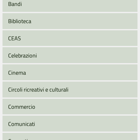
Bandi
Biblioteca
CEAS
Celebrazioni
Cinema
Circoli ricreativi e culturali
Commercio
Comunicati