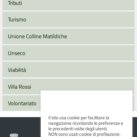
Tributi
Turismo
Unione Colline Matildiche
Unseco
Viabilità
Villa Rossi
Volontariato
Il sito usa cookie per facilitare la
navigazione ricordando le preferenze e
le precedenti visite degli utenti.
NON sono usati cookie di profilazione.