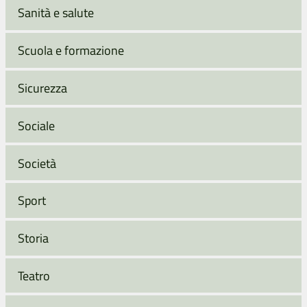
Sanità e salute
Scuola e formazione
Sicurezza
Sociale
Società
Sport
Storia
Teatro