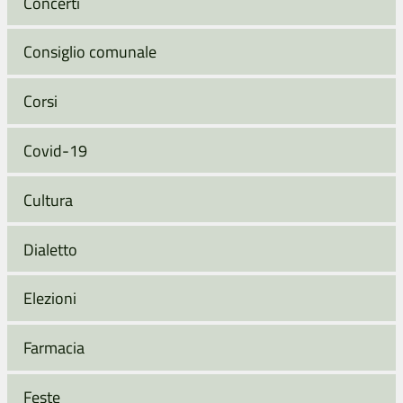
Concerti
Consiglio comunale
Corsi
Covid-19
Cultura
Dialetto
Elezioni
Farmacia
Feste