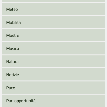
Meteo
Mobilità
Mostre
Musica
Natura
Notizie
Pace
Pari opportunità