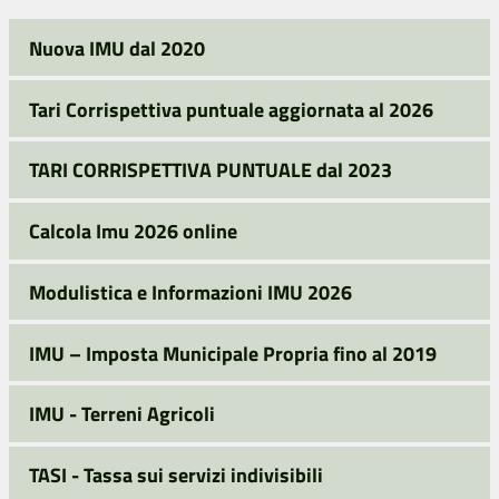
Nuova IMU dal 2020
Tari Corrispettiva puntuale aggiornata al 2026
TARI CORRISPETTIVA PUNTUALE dal 2023
Calcola Imu 2026 online
Modulistica e Informazioni IMU 2026
IMU – Imposta Municipale Propria fino al 2019
IMU - Terreni Agricoli
TASI - Tassa sui servizi indivisibili