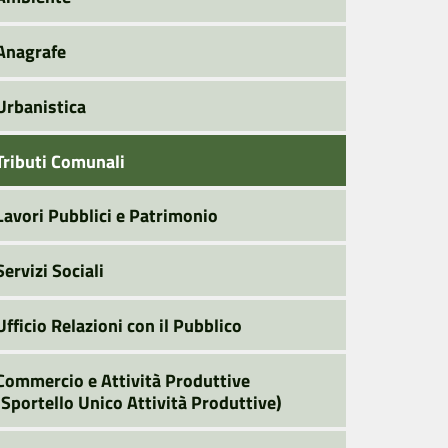
Anagrafe
Urbanistica
Tributi Comunali
Lavori Pubblici e Patrimonio
Servizi Sociali
Ufficio Relazioni con il Pubblico
Commercio e Attività Produttive
(Sportello Unico Attività Produttive)