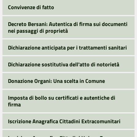
Convivenze di fatto
Decreto Bersani: Autentica di firma sui documenti
nei passaggi di proprietà
Dichiarazione anticipata per i trattamenti sanitari
Dichiarazione sostitutiva dell'atto di notorietà
Donazione Organi: Una scelta in Comune
Imposta di bollo su certificati e autentiche di
firma
Iscrizione Anagrafica Cittadini Extracomunitari