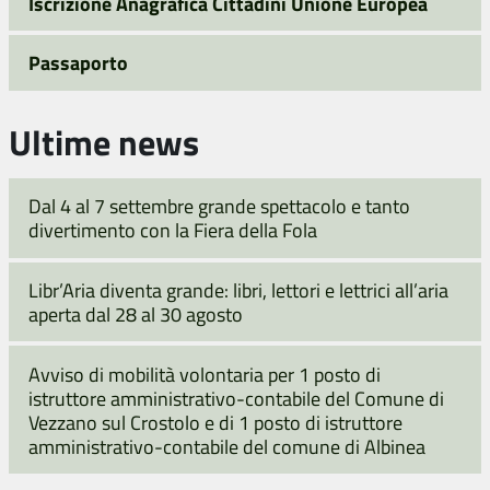
Iscrizione Anagrafica Cittadini Unione Europea
Passaporto
Ultime news
Dal 4 al 7 settembre grande spettacolo e tanto
divertimento con la Fiera della Fola
Libr’Aria diventa grande: libri, lettori e lettrici all’aria
aperta dal 28 al 30 agosto
Avviso di mobilità volontaria per 1 posto di
istruttore amministrativo-contabile del Comune di
Vezzano sul Crostolo e di 1 posto di istruttore
amministrativo-contabile del comune di Albinea