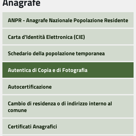
Anagrafe
ANPR - Anagrafe Nazionale Popolazione Residente
Carta d'Identità Elettronica (CIE)
Schedario della popolazione temporanea
Autentica di Copia e di Fotografia
Autocertificazione
Cambio di residenza o di indirizzo interno al
comune
Certificati Anagrafici