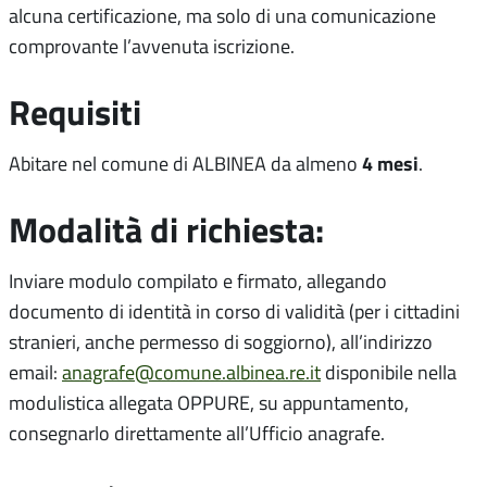
alcuna certificazione, ma solo di una comunicazione
comprovante l’avvenuta iscrizione.
Requisiti
4 mesi
Abitare nel comune di ALBINEA da almeno
.
Modalità di richiesta:
Inviare modulo compilato e firmato, allegando
documento di identità in corso di validità (per i cittadini
stranieri, anche permesso di soggiorno), all’indirizzo
email:
anagrafe@comune.albinea.re.it
disponibile nella
modulistica allegata OPPURE, su appuntamento,
consegnarlo direttamente all’Ufficio anagrafe.