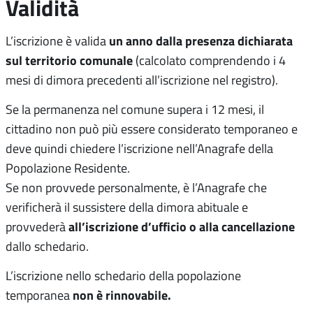
Validità
un anno dalla presenza dichiarata
L’iscrizione è valida
sul territorio comunale
(calcolato comprendendo i 4
mesi di dimora precedenti all’iscrizione nel registro).
Se la permanenza nel comune supera i 12 mesi, il
cittadino non può più essere considerato temporaneo e
deve quindi chiedere l’iscrizione nell’Anagrafe della
Popolazione Residente.
Se non provvede personalmente, è l’Anagrafe che
verificherà il sussistere della dimora abituale e
all’iscrizione d’ufficio o alla cancellazione
provvederà
dallo schedario.
L’iscrizione nello schedario della popolazione
non è rinnovabile.
temporanea