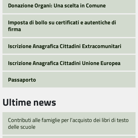
Donazione Organi: Una scelta in Comune
Imposta di bollo su certificati e autentiche di
firma
Iscrizione Anagrafica Cittadini Extracomunitari
Iscrizione Anagrafica Cittadini Unione Europea
Passaporto
Ultime news
Contributi alle famiglie per l’acquisto dei libri di testo
delle scuole