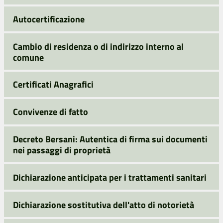
Autocertificazione
Cambio di residenza o di indirizzo interno al
comune
Certificati Anagrafici
Convivenze di fatto
Decreto Bersani: Autentica di firma sui documenti
nei passaggi di proprietà
Dichiarazione anticipata per i trattamenti sanitari
Dichiarazione sostitutiva dell'atto di notorietà