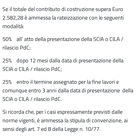
Se il totale del contributo di costruzione supera Euro
2.582,28 è ammessa la rateizzazione con le seguenti
modalità:
50% all’ atto della presentazione della SCIA o CILA /
rilascio PdC;
25% dopo 12 mesi dalla data di presentazione della
SCIA o CILA / rilascio PdC;
25% entro il termine assegnato per la fine lavori e
comunque entro 3 anni dalla data di presentazione della
SCIA o CILA / rilascio PdC.
Si ricorda che, per i casi espressamente previsti dalle
norme vigenti, è ammessa la stipula di convenzione, ai
sensi degli art. 7 ed 8 della Legge n. 10/77.