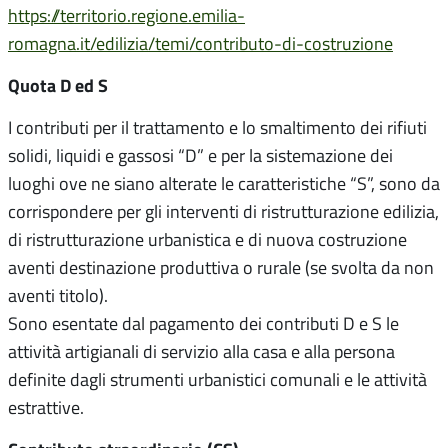
https://territorio.regione.emilia-
romagna.it/edilizia/temi/contributo-di-costruzione
Quota D ed S
I contributi per il trattamento e lo smaltimento dei rifiuti
solidi, liquidi e gassosi “D” e per la sistemazione dei
luoghi ove ne siano alterate le caratteristiche “S”, sono da
corrispondere per gli interventi di ristrutturazione edilizia,
di ristrutturazione urbanistica e di nuova costruzione
aventi destinazione produttiva o rurale (se svolta da non
aventi titolo).
Sono esentate dal pagamento dei contributi D e S le
attività artigianali di servizio alla casa e alla persona
definite dagli strumenti urbanistici comunali e le attività
estrattive.