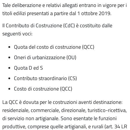
Tale deliberazione e relativi allegati entrano in vigore per i
titoli edilizi presentati a partire dal 1 ottobre 2019.
Il Contributo di Costruzione (CdC) è costituito dalle
seguenti voci:
Quota del costo di costruzione (QCC)
Oneri di urbanizzazione (OU)
Quota D ed S
Contributo straordinario (CS)
Costo di costruzione (QCC)
La QCC è dovuta per le costruzioni aventi destinazione:
residenziale, commerciale, direzionale, turistico-ricettiva,
di servizio non artigianale. Sono esentate le funzioni
produttive, comprese quelle artigianali, e rurali (art. 34 LR