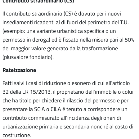
Contributo straordinario (CS)
Il contributo straordinario (CS) è dovuto per i nuovi
insediamenti ricadenti al di fuori del perimetro del T.U.
(esempio: una variante urbanistica specifica o un
permesso in deroga) ed è fissato nella misura pari al 50%
del maggior valore generato dalla trasformazione
(plusvalore fondiario).
Rateizzazione
Fatti salvi i casi di riduzione o esonero di cui all’articolo
32 della LR 15/2013, il proprietario dell’immobile o colui
che ha titolo per chiedere il rilascio del permesso e per
presentare la SCIA o CILA è tenuto a corrispondere un
contributo commisurato all’incidenza degli oneri di
urbanizzazione primaria e secondaria nonché al costo di
costruzione.