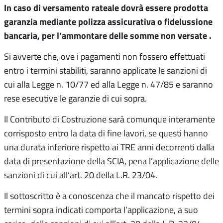
In caso di versamento rateale dovrà essere prodotta
garanzia mediante polizza assicurativa o fidelussione
bancaria, per l’ammontare delle somme non versate .
Si avverte che, ove i pagamenti non fossero effettuati
entro i termini stabiliti, saranno applicate le sanzioni di
cui alla Legge n. 10/77 ed alla Legge n. 47/85 e saranno
rese esecutive le garanzie di cui sopra.
Il Contributo di Costruzione sarà comunque interamente
corrisposto entro la data di fine lavori, se questi hanno
una durata inferiore rispetto ai TRE anni decorrenti dalla
data di presentazione della SCIA, pena l’applicazione delle
sanzioni di cui all’art. 20 della L.R. 23/04.
Il sottoscritto è a conoscenza che il mancato rispetto dei
termini sopra indicati comporta l’applicazione, a suo