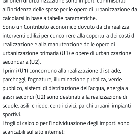
Gli oneri di urbanizzazione sono importi commisurati
all’incidenza delle spese per le opere di urbanizzazione da
calcolarsi in base a tabelle parametriche.
Sono un Contributo economico dovuto da chi realizza
interventi edilizi per concorrere alla copertura dei costi di
realizzazione e alla manutenzione delle opere di
urbanizzazione primaria (U1) e opere di urbanizzazione
secondaria (U2).
I primi (U1) concorrono alla realizzazione di strade,
parcheggi, fognature, illuminazione pubblica, verde
pubblico, sistemi di distribuzione dell’acqua, energia a
gas; i secondi (U2) sono destinati alla realizzazione di
scuole, asili, chiede, centri civici, parchi urbani, impianti
sportivi.
I fogli di calcolo per l’individuazione degli importi sono
scaricabili sul sito internet: