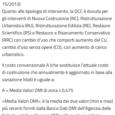
15/2013)
Quanto alle tipologie di intervento, la QCC è dovuta per
gli interventi di Nuova Costruzione (NC), Ristrutturazione
Urbanistica (RU), Ristrutturazione Edilizia (RE), Restauro
Scientifico (RS) e Restauro e Risanamento Conservativo
(RRC) con cambio d’uso che comporti aumento del CU,
cambio d’uso senza opere (CD), con aumento di carico
urbanistico.
Il costo convenzionale A (che sostituisce l’attuale costo
di costruzione che annualmente è aggiornato in base alla
variazione Istat) è uguale a:
A = Media Valori OMI di zona x 0,475
«Media Valori OMI»: è la media dei due valori (min e max)
più recenti forniti dalla Banca Dati OMI dell’Agenzia delle