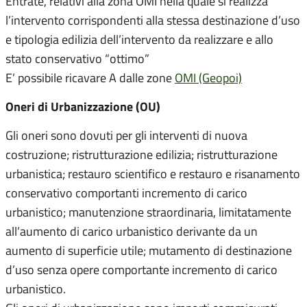
Entrate, relativi alla zona OMI nella quale si realizza
l’intervento corrispondenti alla stessa destinazione d’uso
e tipologia edilizia dell’intervento da realizzare e allo
stato conservativo “ottimo”
E’ possibile ricavare A dalle zone
OMI (Geopoi)
Oneri di Urbanizzazione (OU)
Gli oneri sono dovuti per gli interventi di nuova
costruzione; ristrutturazione edilizia; ristrutturazione
urbanistica; restauro scientifico e restauro e risanamento
conservativo comportanti incremento di carico
urbanistico; manutenzione straordinaria, limitatamente
all’aumento di carico urbanistico derivante da un
aumento di superficie utile; mutamento di destinazione
d’uso senza opere comportante incremento di carico
urbanistico.