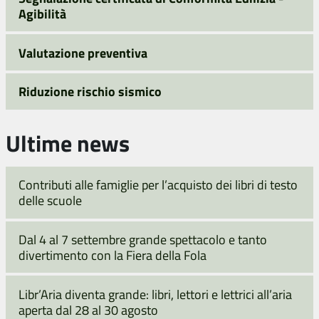
Agibilità
Valutazione preventiva
Riduzione rischio sismico
Ultime news
Contributi alle famiglie per l’acquisto dei libri di testo
delle scuole
Dal 4 al 7 settembre grande spettacolo e tanto
divertimento con la Fiera della Fola
Libr’Aria diventa grande: libri, lettori e lettrici all’aria
aperta dal 28 al 30 agosto