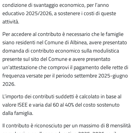
condizione di svantaggio economico, per l’anno
educativo 2025/2026, a sostenere i costi di queste
attività.
Per accedere al contributo è necessario che le famiglie
siano residenti nel Comune di Albinea, avere presentato
domanda di contributo economico sulla modulistica
presente sul sito del Comune e avere presentato
un’attestazione che comprovi il pagamento delle rette di
frequenza versate per il periodo settembre 2025-giugno
2026.
L’importo dei contributi suddetti è calcolato in base al
valore ISEE e varia dal 60 al 40% del costo sostenuto
dalla famiglia.
Il contributo è riconosciuto per un massimo di 8 mensilità