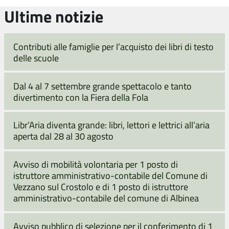
Ultime notizie
Contributi alle famiglie per l’acquisto dei libri di testo
delle scuole
Dal 4 al 7 settembre grande spettacolo e tanto
divertimento con la Fiera della Fola
Libr’Aria diventa grande: libri, lettori e lettrici all’aria
aperta dal 28 al 30 agosto
Avviso di mobilità volontaria per 1 posto di
istruttore amministrativo-contabile del Comune di
Vezzano sul Crostolo e di 1 posto di istruttore
amministrativo-contabile del comune di Albinea
Avviso pubblico di selezione per il conferimento di 1