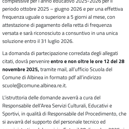
complessive per l’anno educativo 2025-2026 per il
periodo ottobre 2025 – giugno 2026 e per una effettiva
frequenza uguale o superiore a 5 giorni al mese, con
attestazione di pagamento della retta di frequenza
versata e sarà riconosciuto a consuntivo in una unica
soluzione entro il 31 luglio 2026.
La domanda di partecipazione corredata degli allegati
entro e non oltre le ore 12 del 28
citati, dovrà pervenire
novembre 2025,
tramite mail, all’ufficio Scuola del
Comune di Albinea in formato pdf all’indirizzo
scuole@comune.albinea.re.it.
L’istruttoria delle domande avverrà a cura del
Responsabile dell’Area Servizi Culturali, Educativi e
Sportivi, in qualità di Responsabile del Procedimento, che
si avvarrà del supporto del personale tecnico ed