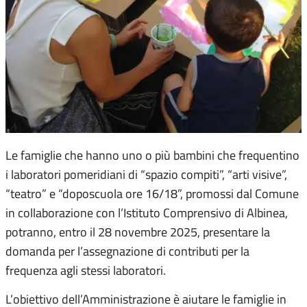
Le famiglie che hanno uno o più bambini che frequentino
i laboratori pomeridiani di “spazio compiti”, “arti visive”,
“teatro” e “doposcuola ore 16/18”, promossi dal Comune
in collaborazione con l’Istituto Comprensivo di Albinea,
potranno, entro il 28 novembre 2025, presentare la
domanda per l’assegnazione di contributi per la
frequenza agli stessi laboratori.
L’obiettivo dell’Amministrazione è aiutare le famiglie in