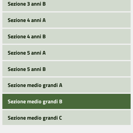
Sezione 3 anni B
Sezione 4 anni A
Sezione 4 anni B
Sezione 5 anni A
Sezione 5 anni B
Sezione medio grandi A
Sezione medio grandi B
Sezione medio grandi C