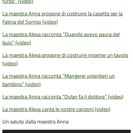
furbo” (video)
La maestra Anna propone di costruire la casetta per la
Fatina del Sorriso (video)
La maestra Alexa racconta “Quando avevo paura del
buio” (video)
La maestra Alexa propone di costruire insieme un tavolo
(video)
La maestra Anna racconta “Mangerei volentieri un
bambino” (video)
La maestra Anna racconta “Dylan fa il dottore” (video)
La maestra Alexa canta le nostre canzoni (video)
Un saluto dalla maestra Anna