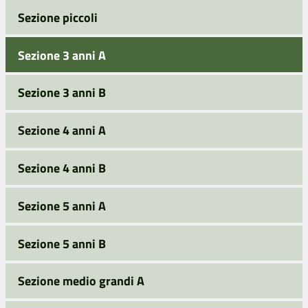
Sezione piccoli
Sezione 3 anni A
Sezione 3 anni B
Sezione 4 anni A
Sezione 4 anni B
Sezione 5 anni A
Sezione 5 anni B
Sezione medio grandi A