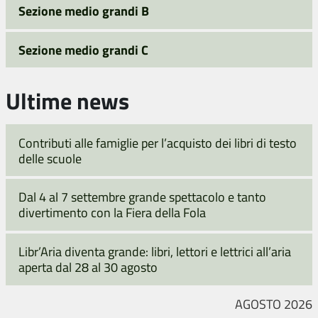
Sezione medio grandi B
Sezione medio grandi C
Ultime news
Contributi alle famiglie per l’acquisto dei libri di testo
delle scuole
Dal 4 al 7 settembre grande spettacolo e tanto
divertimento con la Fiera della Fola
Libr’Aria diventa grande: libri, lettori e lettrici all’aria
aperta dal 28 al 30 agosto
AGOSTO 2026