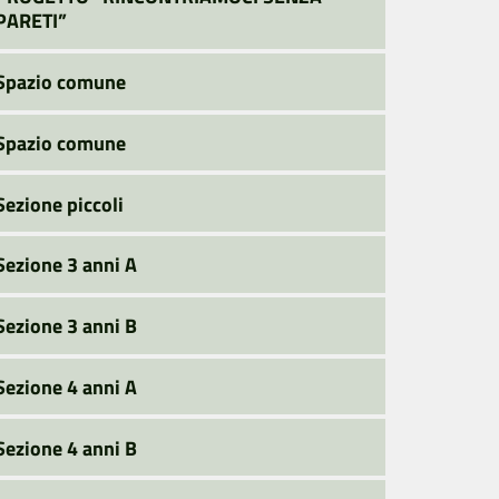
PARETI”
Spazio comune
Spazio comune
Sezione piccoli
Sezione 3 anni A
Sezione 3 anni B
Sezione 4 anni A
Sezione 4 anni B