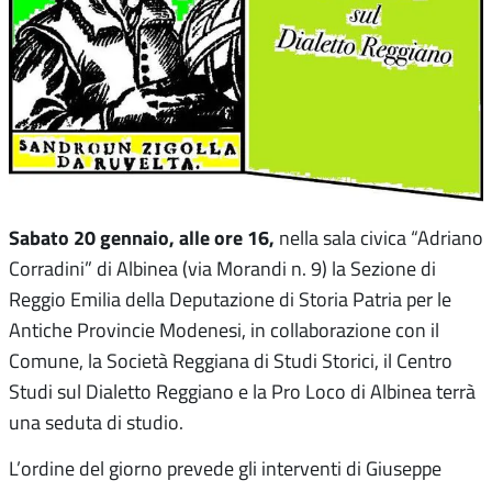
Sabato 20 gennaio, alle ore 16,
nella sala civica “Adriano
Corradini” di Albinea (via Morandi n. 9) la Sezione di
Reggio Emilia della Deputazione di Storia Patria per le
Antiche Provincie Modenesi, in collaborazione con il
Comune, la Società Reggiana di Studi Storici, il Centro
Studi sul Dialetto Reggiano e la Pro Loco di Albinea terrà
una seduta di studio.
L’ordine del giorno prevede gli interventi di Giuseppe