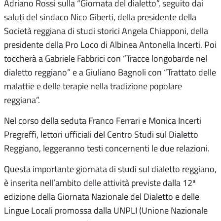
Adriano Rossi sulla “Giornata del dialetto”, seguito dai
saluti del sindaco Nico Giberti, della presidente della
Società reggiana di studi storici Angela Chiapponi, della
presidente della Pro Loco di Albinea Antonella Incerti. Poi
toccherà a Gabriele Fabbrici con “Tracce longobarde nel
dialetto reggiano” e a Giuliano Bagnoli con “Trattato delle
malattie e delle terapie nella tradizione popolare
reggiana”.
Nel corso della seduta Franco Ferrari e Monica Incerti
Pregreffi, lettori ufficiali del Centro Studi sul Dialetto
Reggiano, leggeranno testi concernenti le due relazioni.
Questa importante giornata di studi sul dialetto reggiano,
è inserita nell’ambito delle attività previste dalla 12ª
edizione della Giornata Nazionale del Dialetto e delle
Lingue Locali promossa dalla UNPLI (Unione Nazionale