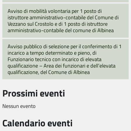
Avviso di mobilità volontaria per 1 posto di
istruttore amministrativo-contabile del Comune di
Vezzano sul Crostolo e di 1 posto di istruttore
amministrativo-contabile del comune di Albinea
Avviso pubblico di selezione per il conferimento di 1
incarico a tempo determinato e pieno, di
Funzionario tecnico con incarico di elevata
qualificazione – Area dei funzionari e dell’elevata
qualificazione, del Comune di Albinea
Prossimi eventi
Nessun evento
Calendario eventi