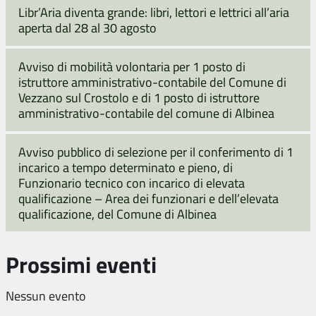
Libr’Aria diventa grande: libri, lettori e lettrici all’aria
aperta dal 28 al 30 agosto
Avviso di mobilità volontaria per 1 posto di
istruttore amministrativo-contabile del Comune di
Vezzano sul Crostolo e di 1 posto di istruttore
amministrativo-contabile del comune di Albinea
Avviso pubblico di selezione per il conferimento di 1
incarico a tempo determinato e pieno, di
Funzionario tecnico con incarico di elevata
qualificazione – Area dei funzionari e dell’elevata
qualificazione, del Comune di Albinea
Prossimi eventi
Nessun evento