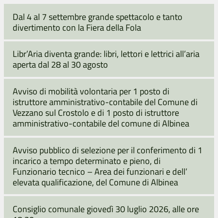
Dal 4 al 7 settembre grande spettacolo e tanto
divertimento con la Fiera della Fola
Libr’Aria diventa grande: libri, lettori e lettrici all’aria
aperta dal 28 al 30 agosto
Avviso di mobilità volontaria per 1 posto di
istruttore amministrativo-contabile del Comune di
Vezzano sul Crostolo e di 1 posto di istruttore
amministrativo-contabile del comune di Albinea
Avviso pubblico di selezione per il conferimento di 1
incarico a tempo determinato e pieno, di
Funzionario tecnico – Area dei funzionari e dell’
elevata qualificazione, del Comune di Albinea
Consiglio comunale giovedì 30 luglio 2026, alle ore