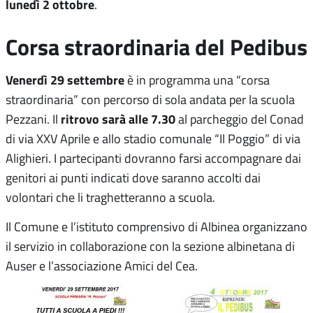
lunedì 2 ottobre
.
Corsa straordinaria del Pedibus
Venerdì 29 settembre
è in programma una “corsa
straordinaria” con percorso di sola andata per la scuola
ritrovo sarà alle 7.30
Pezzani. Il
al parcheggio del Conad
di via XXV Aprile e allo stadio comunale “Il Poggio” di via
Alighieri. I partecipanti dovranno farsi accompagnare dai
genitori ai punti indicati dove saranno accolti dai
volontari che li traghetteranno a scuola.
Il Comune e l’istituto comprensivo di Albinea organizzano
il servizio in collaborazione con la sezione albinetana di
Auser e l’associazione Amici del Cea.