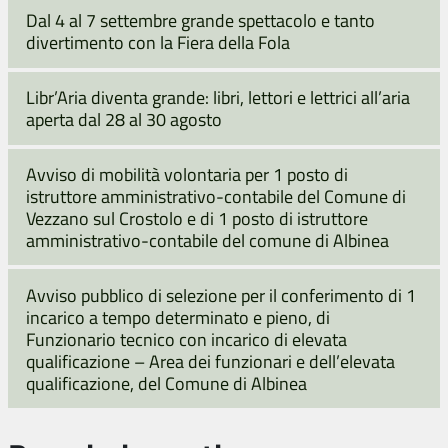
Dal 4 al 7 settembre grande spettacolo e tanto
divertimento con la Fiera della Fola
Libr’Aria diventa grande: libri, lettori e lettrici all’aria
aperta dal 28 al 30 agosto
Avviso di mobilità volontaria per 1 posto di
istruttore amministrativo-contabile del Comune di
Vezzano sul Crostolo e di 1 posto di istruttore
amministrativo-contabile del comune di Albinea
Avviso pubblico di selezione per il conferimento di 1
incarico a tempo determinato e pieno, di
Funzionario tecnico con incarico di elevata
qualificazione – Area dei funzionari e dell’elevata
qualificazione, del Comune di Albinea