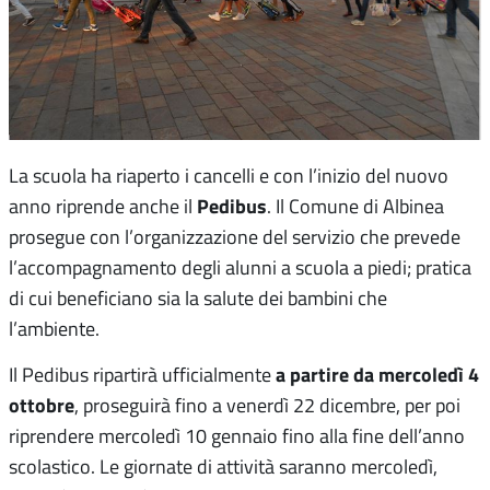
La scuola ha riaperto i cancelli e con l’inizio del nuovo
Pedibus
anno riprende anche il
. Il Comune di Albinea
prosegue con l’organizzazione del servizio che prevede
l’accompagnamento degli alunni a scuola a piedi; pratica
di cui beneficiano sia la salute dei bambini che
l’ambiente.
a partire da mercoledì 4
Il Pedibus ripartirà ufficialmente
ottobre
, proseguirà fino a venerdì 22 dicembre, per poi
riprendere mercoledì 10 gennaio fino alla fine dell’anno
scolastico. Le giornate di attività saranno mercoledì,