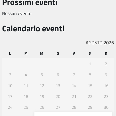
Prossimi eventi
Nessun evento
Calendario eventi
AGOSTO 2026
L
M
M
G
V
S
D
1
2
3
4
5
6
7
8
9
10
11
12
13
14
15
16
17
18
19
20
21
22
23
24
25
26
27
28
29
30