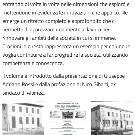
entrando di volta in volta nelle dimensioni che esplorò e
mettendone in evidenza le innovazioni che apportò. Ne
emerge un ritratto completo e approfondito che ci
permette di apprezzare una mente al lavoro per
rinnovare gli ambiti della società in cui si immerse.
Crocioni in questo rappresenta un esempio per chiunque
voglia contribuire a far progredire la società, utilizzando
competenza e conoscenza.
Il volume è introdotto dalla presentazione di Giuseppe
Adriano Rossi e dalla prefazione di Nico Giberti, ex
sindaco di Albinea.