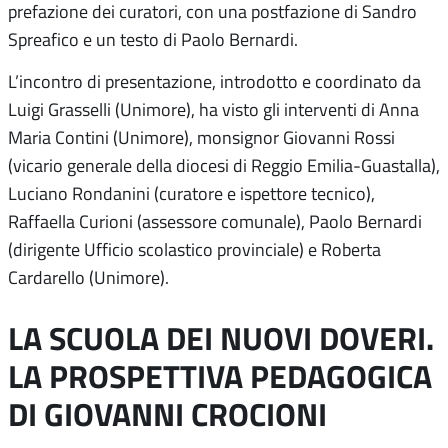
prefazione dei curatori, con una postfazione di Sandro
Spreafico e un testo di Paolo Bernardi.
L’incontro di presentazione, introdotto e coordinato da
Luigi Grasselli (Unimore), ha visto gli interventi di Anna
Maria Contini (Unimore), monsignor Giovanni Rossi
(vicario generale della diocesi di Reggio Emilia-Guastalla),
Luciano Rondanini (curatore e ispettore tecnico),
Raffaella Curioni (assessore comunale), Paolo Bernardi
(dirigente Ufficio scolastico provinciale) e Roberta
Cardarello (Unimore).
LA SCUOLA DEI NUOVI DOVERI.
LA PROSPETTIVA PEDAGOGICA
DI GIOVANNI CROCIONI