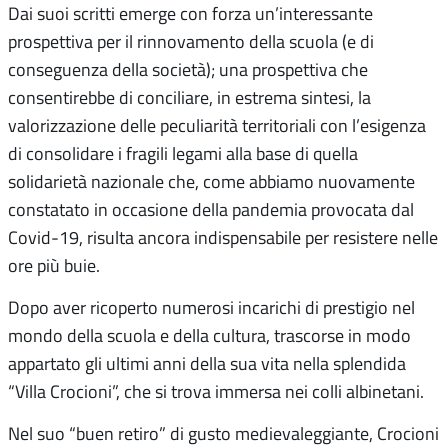
Dai suoi scritti emerge con forza un’interessante
prospettiva per il rinnovamento della scuola (e di
conseguenza della società); una prospettiva che
consentirebbe di conciliare, in estrema sintesi, la
valorizzazione delle peculiarità territoriali con l’esigenza
di consolidare i fragili legami alla base di quella
solidarietà nazionale che, come abbiamo nuovamente
constatato in occasione della pandemia provocata dal
Covid-19, risulta ancora indispensabile per resistere nelle
ore più buie.
Dopo aver ricoperto numerosi incarichi di prestigio nel
mondo della scuola e della cultura, trascorse in modo
appartato gli ultimi anni della sua vita nella splendida
“Villa Crocioni”, che si trova immersa nei colli albinetani.
Nel suo “buen retiro” di gusto medievaleggiante, Crocioni