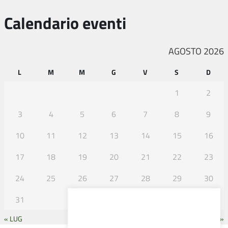
Calendario eventi
AGOSTO 2026
L
M
M
G
V
S
D
1
2
3
4
5
6
7
8
9
10
11
12
13
14
15
16
17
18
19
20
21
22
23
24
25
26
27
28
29
30
31
« LUG
SET »