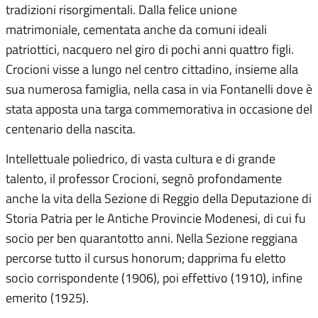
tradizioni risorgimentali. Dalla felice unione
matrimoniale, cementata anche da comuni ideali
patriottici, nacquero nel giro di pochi anni quattro figli.
Crocioni visse a lungo nel centro cittadino, insieme alla
sua numerosa famiglia, nella casa in via Fontanelli dove è
stata apposta una targa commemorativa in occasione del
centenario della nascita.
Intellettuale poliedrico, di vasta cultura e di grande
talento, il professor Crocioni, segnò profondamente
anche la vita della Sezione di Reggio della Deputazione di
Storia Patria per le Antiche Provincie Modenesi, di cui fu
socio per ben quarantotto anni. Nella Sezione reggiana
percorse tutto il cursus honorum; dapprima fu eletto
socio corrispondente (1906), poi effettivo (1910), infine
emerito (1925).