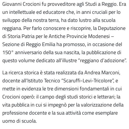
Giovanni Crocioni fu provveditore agli Studi a Reggio. Era
un intellettuale ed educatore che, in anni cruciali per lo
sviluppo della nostra terra, ha dato lustro alla scuola
reggiana. Per farlo conoscere e riscoprire, la Deputazione
di Storia Patria per le Antiche Provincie Modenesi –
Sezione di Reggio Emilia ha promosso, in occasione del
150° anniversario della sua nascita, la pubblicazione di
questo volume dedicato all’illustre “reggiano d’adozione”.
La ricerca storica è stata realizzata da Andrea Marconi,
docente all’Istituto Tecnico “Scaruffi-Levi-Tricolore”, e
mette in evidenza le tre dimensioni fondamentali in cui
Crocioni operò: il campo degli studi storici e letterari; la
vita pubblica in cui si impegnò per la valorizzazione della
professione docente e la sua attività come esemplare
uomo di scuola.