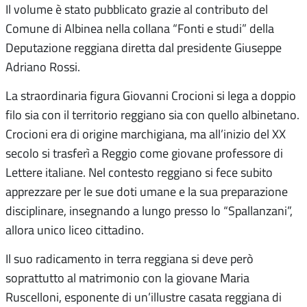
Il volume è stato pubblicato grazie al contributo del
Comune di Albinea nella collana “Fonti e studi” della
Deputazione reggiana diretta dal presidente Giuseppe
Adriano Rossi.
La straordinaria figura Giovanni Crocioni si lega a doppio
filo sia con il territorio reggiano sia con quello albinetano.
Crocioni era di origine marchigiana, ma all’inizio del XX
secolo si trasferì a Reggio come giovane professore di
Lettere italiane. Nel contesto reggiano si fece subito
apprezzare per le sue doti umane e la sua preparazione
disciplinare, insegnando a lungo presso lo “Spallanzani”,
allora unico liceo cittadino.
Il suo radicamento in terra reggiana si deve però
soprattutto al matrimonio con la giovane Maria
Ruscelloni, esponente di un’illustre casata reggiana di