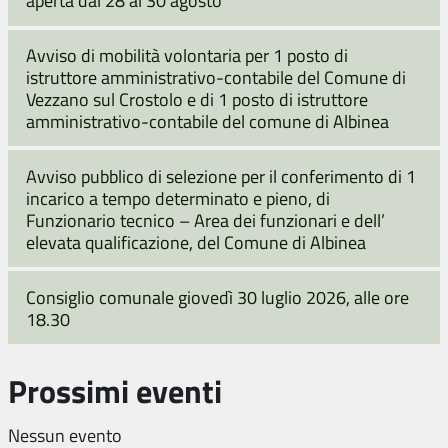
aperta dal 28 al 30 agosto
Avviso di mobilità volontaria per 1 posto di
istruttore amministrativo-contabile del Comune di
Vezzano sul Crostolo e di 1 posto di istruttore
amministrativo-contabile del comune di Albinea
Avviso pubblico di selezione per il conferimento di 1
incarico a tempo determinato e pieno, di
Funzionario tecnico – Area dei funzionari e dell’
elevata qualificazione, del Comune di Albinea
Consiglio comunale giovedì 30 luglio 2026, alle ore
18.30
Prossimi eventi
Nessun evento