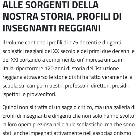
ALLE SORGENTI DELLA
NOSTRA STORIA. PROFILI DI
INSEGNANTI REGGIANI
Il volume contiene i profili di 175 docenti e dirigenti
scolastici reggiani del XX secolo e dei primi due decenni e
del XXI portando a compimento un’impresa unica in
Italia: ripercorrere 120 anni di storia dell’istruzione
reggiana attraverso le storie di chi ha fatto veramente la
scuola sul campo: maestri, professori, direttori, presidi,
ispettori e provveditori.
Quindi non si tratta di un saggio critico, ma una galleria di
profili di insegnanti e dirigenti che non solo hanno svolto
la loro opera preziosa nelle aule scolastiche, ma che sono
stati anche impegnati attivamente nell’associazionismo