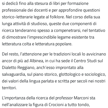
si dedicò fino alla stesura di libri per formazione
professionale dei docenti e per approfondire questioni
storico-letterarie legate al folklore. Nel corso della sua
lunga attività di studioso, queste due componenti di
ricerca tenderanno spesso a compenetrarsi, nel tentativo
di dimostrare l’imprescindibile legame esistente tra
letteratura colta e letteratura popolare.
Del resto, l’attenzione per le tradizioni locali lo avvicinano
ancor di più ad Albinea, in cui ha sede il Centro Studi sul
Dialetto Reggiano, anch’esso improntato alla
salvaguardia, sul piano storico, glottologico e sociologico,
dei valori della lingua parlata e scritta per secoli nei nostri
territori.
L’importanza della ricerca del professor Marconi sta
nell’analizzare la figura di Crocioni a tutto tondo,