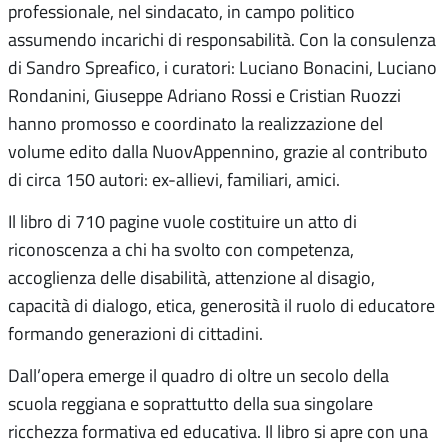
professionale, nel sindacato, in campo politico
assumendo incarichi di responsabilità. Con la consulenza
di Sandro Spreafico, i curatori: Luciano Bonacini, Luciano
Rondanini, Giuseppe Adriano Rossi e Cristian Ruozzi
hanno promosso e coordinato la realizzazione del
volume edito dalla NuovAppennino, grazie al contributo
di circa 150 autori: ex-allievi, familiari, amici.
Il libro di 710 pagine vuole costituire un atto di
riconoscenza a chi ha svolto con competenza,
accoglienza delle disabilità, attenzione al disagio,
capacità di dialogo, etica, generosità il ruolo di educatore
formando generazioni di cittadini.
Dall’opera emerge il quadro di oltre un secolo della
scuola reggiana e soprattutto della sua singolare
ricchezza formativa ed educativa. Il libro si apre con una