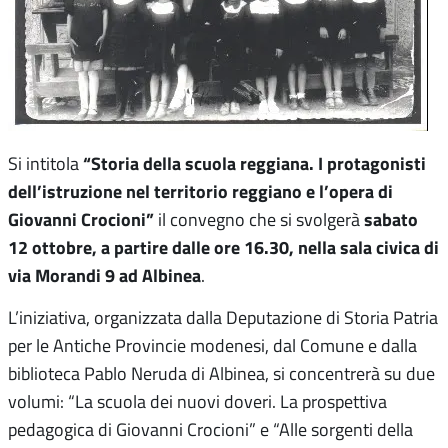
“Storia della scuola reggiana. I protagonisti
Si intitola
dell’istruzione nel territorio reggiano e l’opera di
Giovanni Crocioni”
sabato
il convegno che si svolgerà
12 ottobre, a partire dalle ore 16.30, nella sala civica di
via Morandi 9 ad Albinea
.
L’iniziativa, organizzata dalla Deputazione di Storia Patria
per le Antiche Provincie modenesi, dal Comune e dalla
biblioteca Pablo Neruda di Albinea, si concentrerà su due
volumi: “La scuola dei nuovi doveri. La prospettiva
pedagogica di Giovanni Crocioni” e “Alle sorgenti della