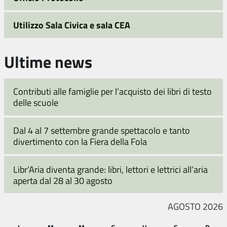
Utilizzo Sala Civica e sala CEA
Ultime news
Contributi alle famiglie per l’acquisto dei libri di testo
delle scuole
Dal 4 al 7 settembre grande spettacolo e tanto
divertimento con la Fiera della Fola
Libr’Aria diventa grande: libri, lettori e lettrici all’aria
aperta dal 28 al 30 agosto
AGOSTO 2026