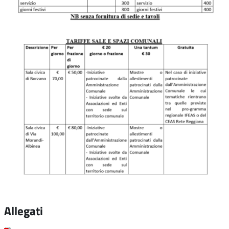
Allegati