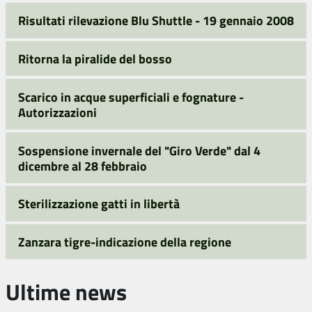
Risultati rilevazione Blu Shuttle - 19 gennaio 2008
Ritorna la piralide del bosso
Scarico in acque superficiali e fognature -
Autorizzazioni
Sospensione invernale del "Giro Verde" dal 4
dicembre al 28 febbraio
Sterilizzazione gatti in libertà
Zanzara tigre-indicazione della regione
Ultime news