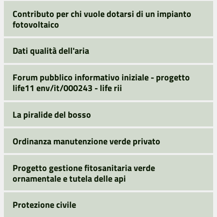
Contributo per chi vuole dotarsi di un impianto
fotovoltaico
Dati qualità dell'aria
Forum pubblico informativo iniziale - progetto
life11 env/it/000243 - life rii
La piralide del bosso
Ordinanza manutenzione verde privato
Progetto gestione fitosanitaria verde
ornamentale e tutela delle api
Protezione civile