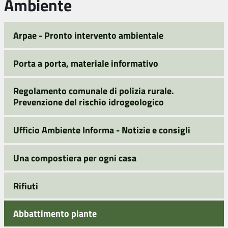
Ambiente
Arpae - Pronto intervento ambientale
Porta a porta, materiale informativo
Regolamento comunale di polizia rurale.
Prevenzione del rischio idrogeologico
Ufficio Ambiente Informa - Notizie e consigli
Una compostiera per ogni casa
Rifiuti
Abbattimento piante