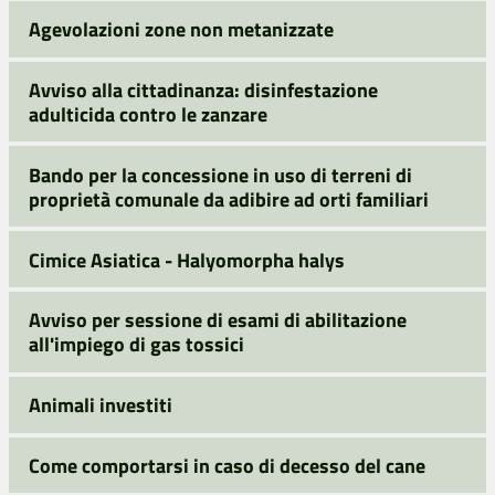
Agevolazioni zone non metanizzate
Avviso alla cittadinanza: disinfestazione
adulticida contro le zanzare
Bando per la concessione in uso di terreni di
proprietà comunale da adibire ad orti familiari
Cimice Asiatica - Halyomorpha halys
Avviso per sessione di esami di abilitazione
all'impiego di gas tossici
Animali investiti
Come comportarsi in caso di decesso del cane