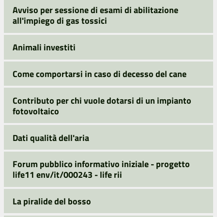
Avviso per sessione di esami di abilitazione
all'impiego di gas tossici
Animali investiti
Come comportarsi in caso di decesso del cane
Contributo per chi vuole dotarsi di un impianto
fotovoltaico
Dati qualità dell'aria
Forum pubblico informativo iniziale - progetto
life11 env/it/000243 - life rii
La piralide del bosso