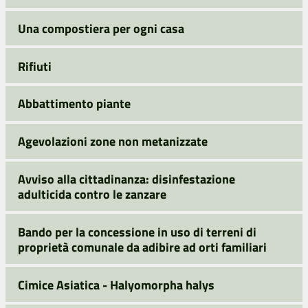
Una compostiera per ogni casa
Rifiuti
Abbattimento piante
Agevolazioni zone non metanizzate
Avviso alla cittadinanza: disinfestazione
adulticida contro le zanzare
Bando per la concessione in uso di terreni di
proprietà comunale da adibire ad orti familiari
Cimice Asiatica - Halyomorpha halys