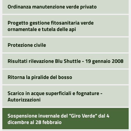
Ordinanza manutenzione verde privato
Progetto gestione fitosanitaria verde
ornamentale e tutela delle api
Protezione civile
Risultati rilevazione Blu Shuttle - 19 gennaio 2008
Ritorna la piralide del bosso
Scarico in acque superficiali e fognature -
Autorizzazioni
Sospensione invernale del "Giro Verde" dal 4
dicembre al 28 febbraio