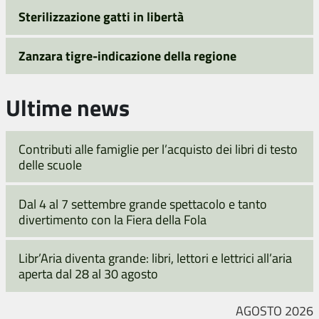
Sterilizzazione gatti in libertà
Zanzara tigre-indicazione della regione
Ultime news
Contributi alle famiglie per l’acquisto dei libri di testo
delle scuole
Dal 4 al 7 settembre grande spettacolo e tanto
divertimento con la Fiera della Fola
Libr’Aria diventa grande: libri, lettori e lettrici all’aria
aperta dal 28 al 30 agosto
AGOSTO 2026