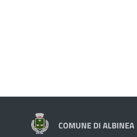
COMUNE DI ALBINEA