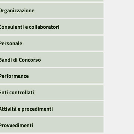
Organizzazione
Consulenti e collaboratori
Personale
Bandi di Concorso
Performance
Enti controllati
Attività e procedimenti
Provvedimenti