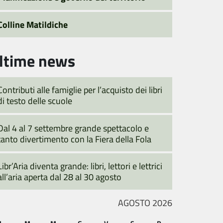
Colline Matildiche
ltime news
Contributi alle famiglie per l’acquisto dei libri
di testo delle scuole
Dal 4 al 7 settembre grande spettacolo e
tanto divertimento con la Fiera della Fola
Libr’Aria diventa grande: libri, lettori e lettrici
all’aria aperta dal 28 al 30 agosto
AGOSTO 2026