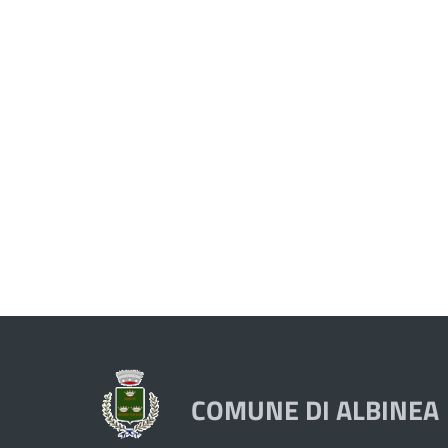
COMUNE DI ALBINEA