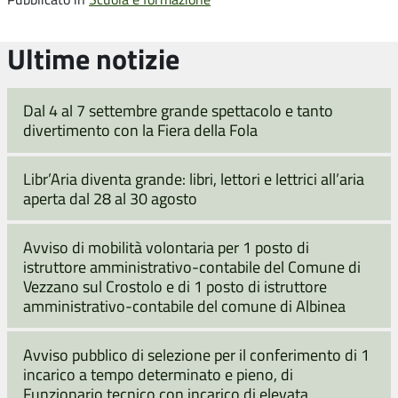
Ultime notizie
Dal 4 al 7 settembre grande spettacolo e tanto
divertimento con la Fiera della Fola
Libr’Aria diventa grande: libri, lettori e lettrici all’aria
aperta dal 28 al 30 agosto
Avviso di mobilità volontaria per 1 posto di
istruttore amministrativo-contabile del Comune di
Vezzano sul Crostolo e di 1 posto di istruttore
amministrativo-contabile del comune di Albinea
Avviso pubblico di selezione per il conferimento di 1
incarico a tempo determinato e pieno, di
Funzionario tecnico con incarico di elevata