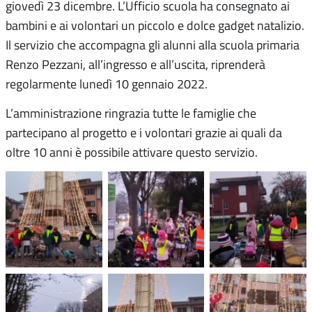
giovedì 23 dicembre. L’Ufficio scuola ha consegnato ai
bambini e ai volontari un piccolo e dolce gadget natalizio.
Il servizio che accompagna gli alunni alla scuola primaria
Renzo Pezzani, all’ingresso e all’uscita, riprenderà
regolarmente lunedì 10 gennaio 2022.
L’amministrazione ringrazia tutte le famiglie che
partecipano al progetto e i volontari grazie ai quali da
oltre 10 anni è possibile attivare questo servizio.