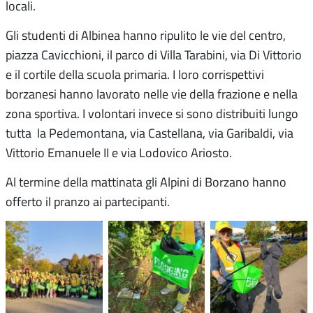
locali.
Gli studenti di Albinea hanno ripulito le vie del centro,
piazza Cavicchioni, il parco di Villa Tarabini, via Di Vittorio
e il cortile della scuola primaria. I loro corrispettivi
borzanesi hanno lavorato nelle vie della frazione e nella
zona sportiva. I volontari invece si sono distribuiti lungo
tutta la Pedemontana, via Castellana, via Garibaldi, via
Vittorio Emanuele II e via Lodovico Ariosto.
Al termine della mattinata gli Alpini di Borzano hanno
offerto il pranzo ai partecipanti.