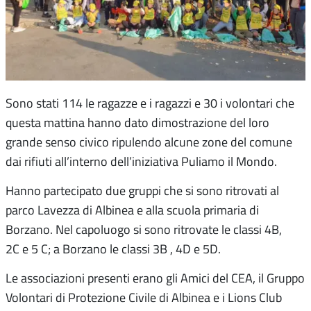
Sono stati 114 le ragazze e i ragazzi e 30 i volontari che
questa mattina hanno dato dimostrazione del loro
grande senso civico ripulendo alcune zone del comune
dai rifiuti all’interno dell’iniziativa Puliamo il Mondo.
Hanno partecipato due gruppi che si sono ritrovati al
parco Lavezza di Albinea e alla scuola primaria di
Borzano. Nel capoluogo si sono ritrovate le classi 4B,
2C e 5 C; a Borzano le classi 3B , 4D e 5D.
Le associazioni presenti erano gli Amici del CEA, il Gruppo
Volontari di Protezione Civile di Albinea e i Lions Club