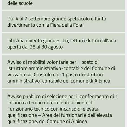
delle scuole
Dal 4 al 7 settembre grande spettacolo e tanto
divertimento con la Fiera della Fola
Libr’Aria diventa grande: libri, lettori e lettrici all’aria
aperta dal 28 al 30 agosto
Avviso di mobilità volontaria per 1 posto di
istruttore amministrativo-contabile del Comune di
Vezzano sul Crostolo e di 1 posto di istruttore
amministrativo-contabile del comune di Albinea
Avviso pubblico di selezione per il conferimento di 1
incarico a tempo determinato e pieno, di
Funzionario tecnico con incarico di elevata
qualificazione – Area dei funzionari e dell’elevata
qualificazione, del Comune di Albinea