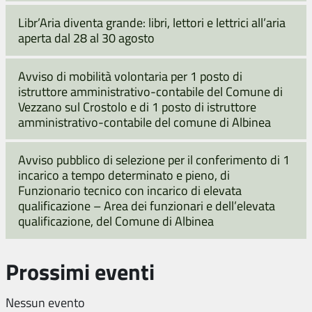
Libr’Aria diventa grande: libri, lettori e lettrici all’aria
aperta dal 28 al 30 agosto
Avviso di mobilità volontaria per 1 posto di
istruttore amministrativo-contabile del Comune di
Vezzano sul Crostolo e di 1 posto di istruttore
amministrativo-contabile del comune di Albinea
Avviso pubblico di selezione per il conferimento di 1
incarico a tempo determinato e pieno, di
Funzionario tecnico con incarico di elevata
qualificazione – Area dei funzionari e dell’elevata
qualificazione, del Comune di Albinea
Prossimi eventi
Nessun evento