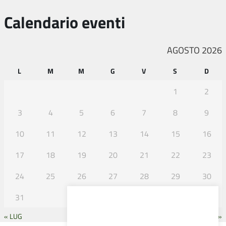
Calendario eventi
AGOSTO 2026
L
M
M
G
V
S
D
1
2
3
4
5
6
7
8
9
10
11
12
13
14
15
16
17
18
19
20
21
22
23
24
25
26
27
28
29
30
31
« LUG
SET »