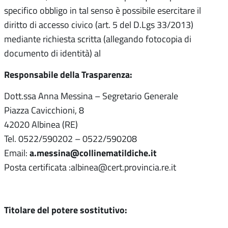
specifico obbligo in tal senso è possibile esercitare il
diritto di accesso civico (art. 5 del D.Lgs 33/2013)
mediante richiesta scritta (allegando fotocopia di
documento di identità) al
Responsabile della Trasparenza:
Dott.ssa Anna Messina – Segretario Generale
Piazza Cavicchioni, 8
42020 Albinea (RE)
Tel. 0522/590202 – 0522/590208
a.messina@collinematildiche.it
Email:
Posta certificata :albinea@cert.provincia.re.it
Titolare del potere sostitutivo: