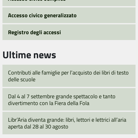
Accesso civico generalizzato
Registro degli accessi
Ultime news
Contributi alle famiglie per l’acquisto dei libri di testo
delle scuole
Dal 4 al 7 settembre grande spettacolo e tanto
divertimento con la Fiera della Fola
Libr’Aria diventa grande: libri, lettori e lettrici all’aria
aperta dal 28 al 30 agosto