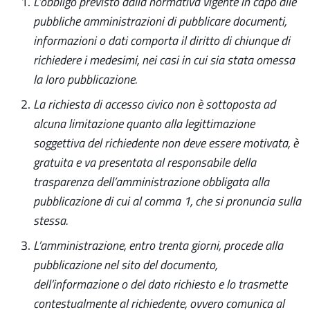
L’obbligo previsto dalla normativa vigente in capo alle
pubbliche amministrazioni di pubblicare documenti,
informazioni o dati comporta il diritto di chiunque di
richiedere i medesimi, nei casi in cui sia stata omessa
la loro pubblicazione.
La richiesta di accesso civico non è sottoposta ad
alcuna limitazione quanto alla legittimazione
soggettiva del richiedente non deve essere motivata, è
gratuita e va presentata al responsabile della
trasparenza dell’amministrazione obbligata alla
pubblicazione di cui al comma 1, che si pronuncia sulla
stessa.
L’amministrazione, entro trenta giorni, procede alla
pubblicazione nel sito del documento,
dell’informazione o del dato richiesto e lo trasmette
contestualmente al richiedente, ovvero comunica al