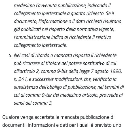
medesimo l’avvenuta pubblicazione, indicando il
collegamento ipertestuale a quanto richiesto. Se il
documento, l’informazione o il dato richiesti risultano
già pubblicati nel rispetto della normativa vigente,
l’amministrazione indica al richiedente il relativo
collegamento ipertestuale.
Nei casi di ritardo o mancata risposta il richiedente
può ricorrere al titolare del potere sostitutivo di cui
all’articolo 2, comma 9-bis della legge 7 agosto 1990,
n. 241, e successive modificazioni, che, verificata la
sussistenza dell’obbligo di pubblicazione, nei termini di
cui al comma 9-ter del medesimo articolo, provvede ai
sensi del comma 3.
Qualora venga accertata la mancata pubblicazione di
documenti, informazioni e dati per i quali è previsto uno