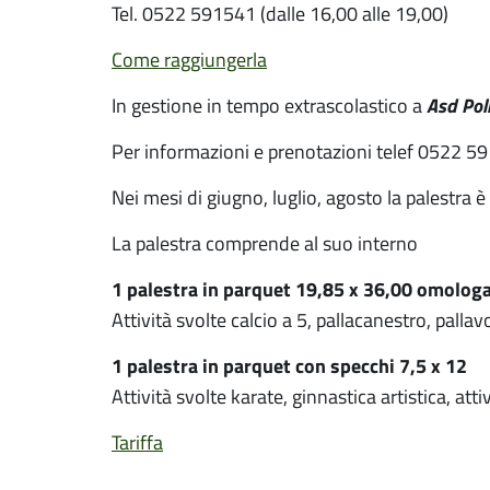
Tel. 0522 591541 (dalle 16,00 alle 19,00)
Come raggiungerla
Asd Pol
In gestione in tempo extrascolastico a
Per informazioni e prenotazioni telef 0522 59
Nei mesi di giugno, luglio, agosto la palestra è
La palestra comprende al suo interno
1 palestra in parquet 19,85 x 36,00 omolog
Attività svolte calcio a 5, pallacanestro, pallav
1 palestra in parquet con specchi 7,5 x 12
Attività svolte karate, ginnastica artistica, att
Tariffa