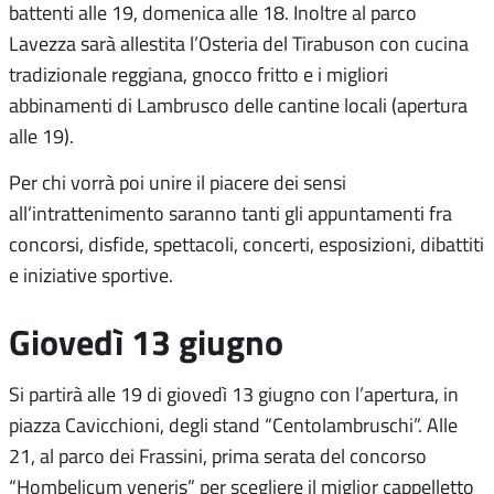
battenti alle 19, domenica alle 18. Inoltre al parco
Lavezza sarà allestita l’Osteria del Tirabuson con cucina
tradizionale reggiana, gnocco fritto e i migliori
abbinamenti di Lambrusco delle cantine locali (apertura
alle 19).
Per chi vorrà poi unire il piacere dei sensi
all’intrattenimento saranno tanti gli appuntamenti fra
concorsi, disfide, spettacoli, concerti, esposizioni, dibattiti
e iniziative sportive.
Giovedì 13 giugno
Si partirà alle 19 di giovedì 13 giugno con l’apertura, in
piazza Cavicchioni, degli stand “Centolambruschi”. Alle
21, al parco dei Frassini, prima serata del concorso
“Hombelicum veneris” per scegliere il miglior cappelletto