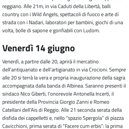
reggiano. Alle 21m, in via Caduti della Libertà, balli
country con i Wild Angels, spettacoli di fuoco e arte di
strada con i Nadari, laboratori per bambini, giochi di una
volta, bolle di sapone e gonfiabili con Ludom.
Venerdì 14 giugno
Venerdì, a partire dalle 20, aprirà il mercatino
dell’antiquariato e dell’artigianato in via Crocioni. Sempre
alle 20 si terrà la vera e propria inaugurazione della sagra
accompagnata dalla banda di Albinea. Saranno presenti il
sindaco Nico Giberti, l’onorevole Antonella Incerti, il
presidente della Provincia Giorgio Zanni e Romeo
Catellani dell’Ais di Reggio. Alle 21 seconda serata della
disfida dei cappelletti e, nello “spazio Spergola” di piazza
Cavicchioni, prima serata di “Facere cum erbis”: la prima