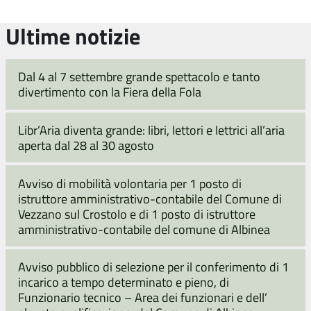
Ultime notizie
Dal 4 al 7 settembre grande spettacolo e tanto
divertimento con la Fiera della Fola
Libr’Aria diventa grande: libri, lettori e lettrici all’aria
aperta dal 28 al 30 agosto
Avviso di mobilità volontaria per 1 posto di
istruttore amministrativo-contabile del Comune di
Vezzano sul Crostolo e di 1 posto di istruttore
amministrativo-contabile del comune di Albinea
Avviso pubblico di selezione per il conferimento di 1
incarico a tempo determinato e pieno, di
Funzionario tecnico – Area dei funzionari e dell’