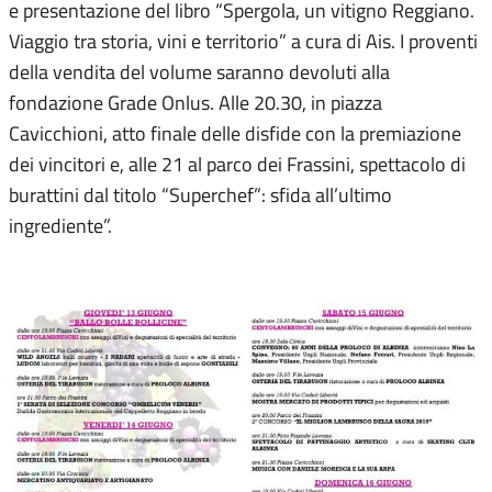
e presentazione del libro “Spergola, un vitigno Reggiano.
Viaggio tra storia, vini e territorio” a cura di Ais. I proventi
della vendita del volume saranno devoluti alla
fondazione Grade Onlus. Alle 20.30, in piazza
Cavicchioni, atto finale delle disfide con la premiazione
dei vincitori e, alle 21 al parco dei Frassini, spettacolo di
burattini dal titolo “Superchef”: sfida all’ultimo
ingrediente”.