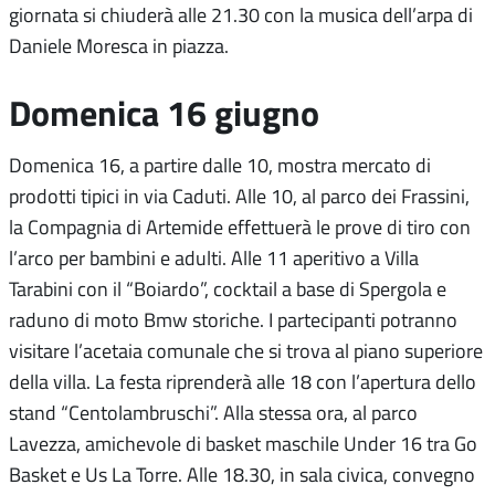
giornata si chiuderà alle 21.30 con la musica dell’arpa di
Daniele Moresca in piazza.
Domenica 16 giugno
Domenica 16, a partire dalle 10, mostra mercato di
prodotti tipici in via Caduti. Alle 10, al parco dei Frassini,
la Compagnia di Artemide effettuerà le prove di tiro con
l’arco per bambini e adulti. Alle 11 aperitivo a Villa
Tarabini con il “Boiardo”, cocktail a base di Spergola e
raduno di moto Bmw storiche. I partecipanti potranno
visitare l’acetaia comunale che si trova al piano superiore
della villa. La festa riprenderà alle 18 con l’apertura dello
stand “Centolambruschi”. Alla stessa ora, al parco
Lavezza, amichevole di basket maschile Under 16 tra Go
Basket e Us La Torre. Alle 18.30, in sala civica, convegno