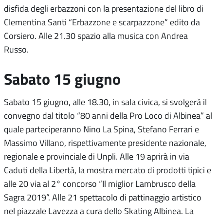
disfida degli erbazzoni con la presentazione del libro di
Clementina Santi “Erbazzone e scarpazzone” edito da
Corsiero. Alle 21.30 spazio alla musica con Andrea
Russo.
Sabato 15 giugno
Sabato 15 giugno, alle 18.30, in sala civica, si svolgerà il
convegno dal titolo “80 anni della Pro Loco di Albinea” al
quale parteciperanno Nino La Spina, Stefano Ferrari e
Massimo Villano, rispettivamente presidente nazionale,
regionale e provinciale di Unpli. Alle 19 aprirà in via
Caduti della Libertà, la mostra mercato di prodotti tipici e
alle 20 via al 2° concorso “Il miglior Lambrusco della
Sagra 2019”. Alle 21 spettacolo di pattinaggio artistico
nel piazzale Lavezza a cura dello Skating Albinea. La