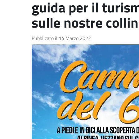
guida per il turis
sulle nostre colli
Pubblicato il
14 Marzo 2022