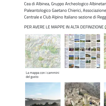
Cea di Albinea, Gruppo Archeologico Albinet
Paleantologico Gaetano Chierici, Associazione 
Centrale e Club Alpino Italiano sezione di Regg
PER AVERE LE MAPPE IN ALTA DEFINIZIONE
La mappa con i cammini
del gusto