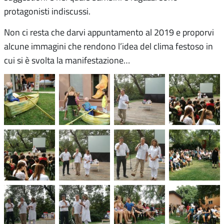
protagonisti indiscussi.
Non ci resta che darvi appuntamento al 2019 e proporvi
alcune immagini che rendono l’idea del clima festoso in
cui si è svolta la manifestazione…