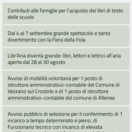
Contributi alle famiglie per l’acquisto dei libri di testo
delle scuole
Dal 4 al 7 settembre grande spettacolo e tanto
divertimento con la Fiera della Fola
Libr’Aria diventa grande: libri, lettori e lettrici all’aria
aperta dal 28 al 30 agosto
Avviso di mobilità volontaria per 1 posto di
istruttore amministrativo-contabile del Comune di
Vezzano sul Crostolo e di 1 posto di istruttore
amministrativo-contabile del comune di Albinea
Avviso pubblico di selezione per il conferimento di 1
incarico a tempo determinato e pieno, di
Funzionario tecnico con incarico di elevata