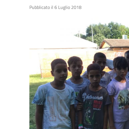
Pubblicato il
6 Luglio 2018