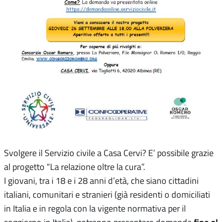
Svolgere il Servizio civile a Casa Cervi? E’ possibile grazie
al progetto “La relazione oltre la cura”.
I giovani, tra i 18 e i 28 anni d’età, che siano cittadini
italiani, comunitari e stranieri (già residenti o domiciliati
in Italia e in regola con la vigente normativa per il