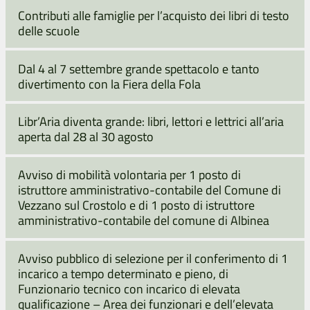
Contributi alle famiglie per l’acquisto dei libri di testo
delle scuole
Dal 4 al 7 settembre grande spettacolo e tanto
divertimento con la Fiera della Fola
Libr’Aria diventa grande: libri, lettori e lettrici all’aria
aperta dal 28 al 30 agosto
Avviso di mobilità volontaria per 1 posto di
istruttore amministrativo-contabile del Comune di
Vezzano sul Crostolo e di 1 posto di istruttore
amministrativo-contabile del comune di Albinea
Avviso pubblico di selezione per il conferimento di 1
incarico a tempo determinato e pieno, di
Funzionario tecnico con incarico di elevata
qualificazione – Area dei funzionari e dell’elevata